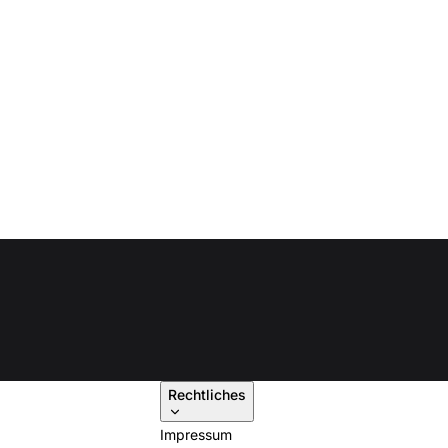
Rechtliches
Impressum