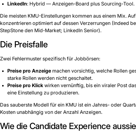
LinkedIn
: Hybrid — Anzeigen-Board plus Sourcing-Tool. 
Die meisten KMU-Einstellungen kommen aus einem Mix. Auf 
konzentrieren optimiert auf dessen Verzerrungen (Indeed 
StepStone den Mid-Market; LinkedIn Senior).
Die Preisfalle
Zwei Fehlermuster spezifisch für Jobbörsen:
Preise pro Anzeige
machen vorsichtig, welche Rollen ges
starke Rollen werden nicht geschaltet.
Preise pro Klick
wirken vernünftig, bis ein viraler Post d
eine Einstellung zu produzieren.
Das sauberste Modell für ein KMU ist ein Jahres- oder Quart
Kosten unabhängig von der Anzahl Anzeigen.
Wie die Candidate Experience aussie