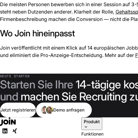
Die meisten Personen bewerben sich in einer Session auf 3-
steht neben Dutzenden anderer. Klarheit der Rolle,
Gehaltss
Firmenbeschreibung machen die Conversion — nicht die Pla
Wo Join hineinpasst
Join veröffentlicht mit einem Klick auf 14 europäischen Jo
und eliminiert die Pro-Anzeige-Entscheidung. Mehr auf der
F
HEUTE STARTEN
Starten Sie Ihre
14-tägige ko
und
machen Sie Recruiting zu
Jetzt registrieren
Demo anfragen
Produkt
Funktionen