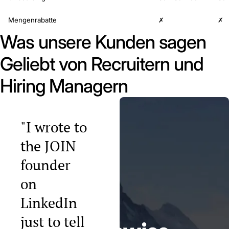
Mengenrabatte
✗
✗
Was unsere Kunden sagen
Geliebt von Recruitern und
Hiring Managern
"I wrote to
the JOIN
founder
on
LinkedIn
just to tell