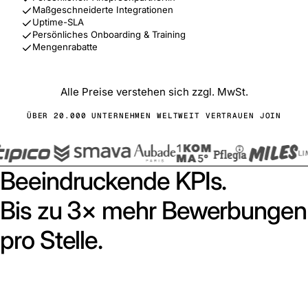
Maßgeschneiderte Integrationen
Uptime-SLA
Persönliches Onboarding & Training
Mengenrabatte
Alle Preise verstehen sich zzgl. MwSt.
ÜBER 20.000 UNTERNEHMEN WELTWEIT VERTRAUEN JOIN
Beeindruckende KPIs.
Bis zu 3× mehr Bewerbungen
pro Stelle.