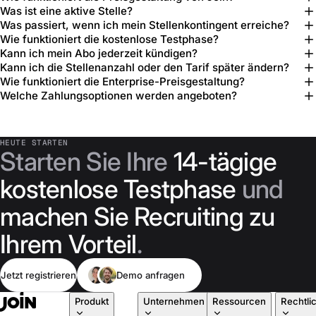
Was ist eine aktive Stelle?
Was passiert, wenn ich mein Stellenkontingent erreiche?
Wie funktioniert die kostenlose Testphase?
Kann ich mein Abo jederzeit kündigen?
Kann ich die Stellenanzahl oder den Tarif später ändern?
Wie funktioniert die Enterprise-Preisgestaltung?
Welche Zahlungsoptionen werden angeboten?
HEUTE STARTEN
Starten Sie Ihre
14-tägige
kostenlose Testphase
und
machen Sie Recruiting zu
Ihrem Vorteil
.
Jetzt registrieren
Demo anfragen
Produkt
Unternehmen
Ressourcen
Rechtli