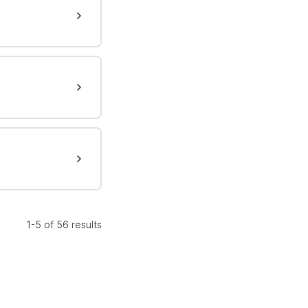
1-5 of 56 results