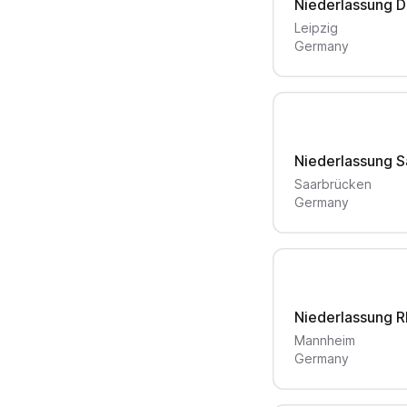
Leipzig
Germany
Niederlassung 
Saarbrücken
Germany
Mannheim
Germany