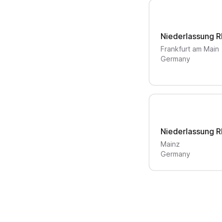
Niederlassung R
Frankfurt am Main
Germany
Niederlassung R
Mainz
Germany