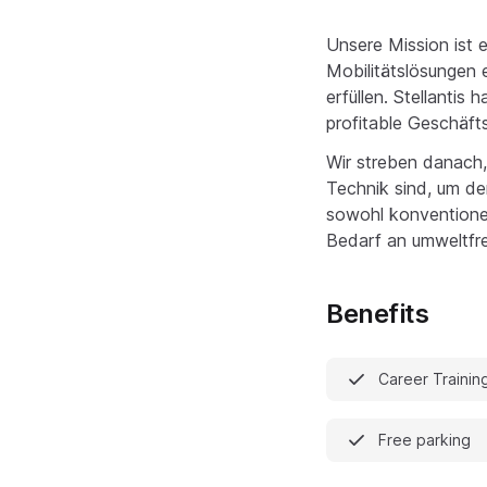
Unsere Mission ist e
Mobilitätslösungen 
erfüllen. Stellantis 
profitable Geschäfts
Wir streben danach,
Technik sind, um de
sowohl konventione
Bedarf an umweltfre
Benefits
Career Trainin
Free parking