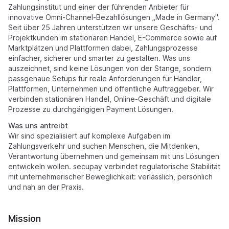
Zahlungsinstitut und einer der führenden Anbieter für
innovative Omni-Channel-Bezahllösungen „Made in Germany".
Seit über 25 Jahren unterstützen wir unsere Geschäfts- und
Projektkunden im stationären Handel, E-Commerce sowie auf
Marktplätzen und Plattformen dabei, Zahlungsprozesse
einfacher, sicherer und smarter zu gestalten. Was uns
auszeichnet, sind keine Lösungen von der Stange, sondern
passgenaue Setups für reale Anforderungen für Händler,
Plattformen, Unternehmen und öffentliche Auftraggeber. Wir
verbinden stationären Handel, Online-Geschäft und digitale
Prozesse zu durchgängigen Payment Lösungen.
Was uns antreibt
Wir sind spezialisiert auf komplexe Aufgaben im
Zahlungsverkehr und suchen Menschen, die Mitdenken,
Verantwortung übernehmen und gemeinsam mit uns Lösungen
entwickeln wollen. secupay verbindet regulatorische Stabilität
mit unternehmerischer Beweglichkeit: verlässlich, persönlich
und nah an der Praxis.
Mission