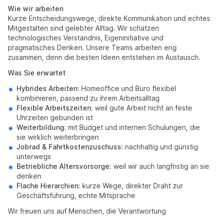
Wie wir arbeiten
Kurze Entscheidungswege, direkte Kommunikation und echtes
Mitgestalten sind gelebter Alltag. Wir schätzen
technologisches Verständnis, Eigeninitiative und
pragmatisches Denken. Unsere Teams arbeiten eng
zusammen, denn die besten Ideen entstehen im Austausch.
Was Sie erwartet
Hybrides Arbeiten:
Homeoffice und Büro flexibel
kombinieren, passend zu ihrem Arbeitsalltag
Flexible Arbeitszeiten:
weil gute Arbeit nicht an feste
Uhrzeiten gebunden ist
Weiterbildung:
mit Budget und internen Schulungen, die
sie wirklich weiterbringen
Jobrad & Fahrtkostenzuschuss:
nachhaltig und günstig
unterwegs
Betriebliche Altersvorsorge:
weil wir auch langfristig an sie
denken
Flache Hierarchien:
kurze Wege, direkter Draht zur
Geschäftsführung, echte Mitsprache
Wir freuen uns auf Menschen, die Verantwortung