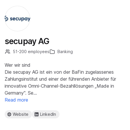
secupay AG
51-200 employees
Banking
Wer wir sind
Die secupay AG ist ein von der BaFin zugelassenes
Zahlungsinstitut und einer der führenden Anbieter für
innovative Omni-Channel-Bezahllösungen „Made in
Germany". Se…
Read more
Website
LinkedIn