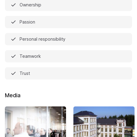
Ownership
Passion
Personal responsibility
Teamwork
Trust
Media