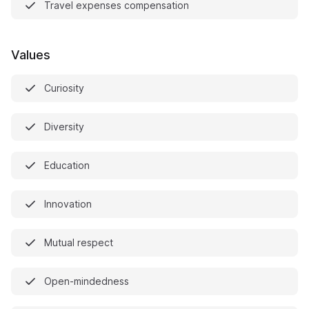
Travel expenses compensation
Values
Curiosity
Diversity
Education
Innovation
Mutual respect
Open-mindedness