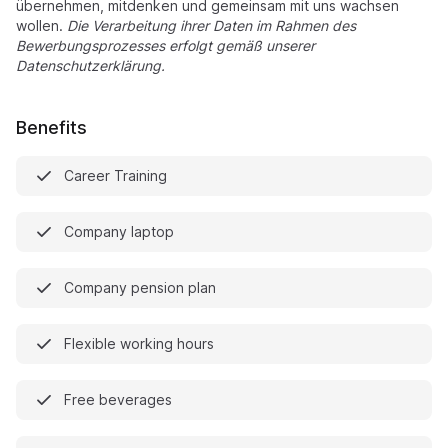
übernehmen, mitdenken und gemeinsam mit uns wachsen
wollen.
Die Verarbeitung ihrer Daten im Rahmen des
Bewerbungsprozesses erfolgt gemäß unserer
Datenschutzerklärung.
Benefits
Career Training
Company laptop
Company pension plan
Flexible working hours
Free beverages