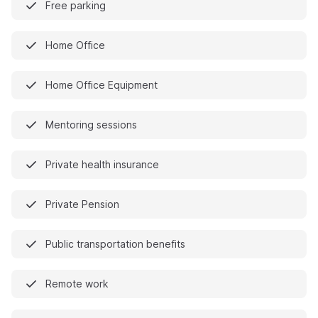
Free parking
Home Office
Home Office Equipment
Mentoring sessions
Private health insurance
Private Pension
Public transportation benefits
Remote work