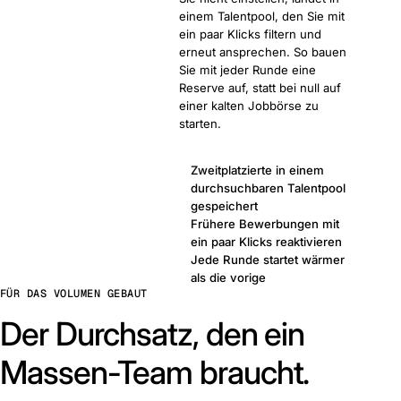
einem Talentpool, den Sie mit
ein paar Klicks filtern und
erneut ansprechen. So bauen
Sie mit jeder Runde eine
Reserve auf, statt bei null auf
einer kalten Jobbörse zu
starten.
Zweitplatzierte in einem
durchsuchbaren Talentpool
gespeichert
Frühere Bewerbungen mit
ein paar Klicks reaktivieren
Jede Runde startet wärmer
als die vorige
FÜR DAS VOLUMEN GEBAUT
Der Durchsatz, den ein
Massen-Team braucht.