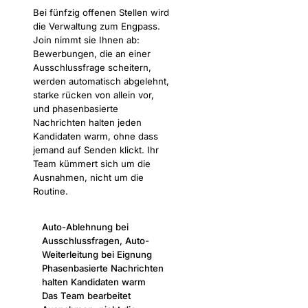
Bei fünfzig offenen Stellen wird
die Verwaltung zum Engpass.
Join nimmt sie Ihnen ab:
Bewerbungen, die an einer
Ausschlussfrage scheitern,
werden automatisch abgelehnt,
starke rücken von allein vor,
und phasenbasierte
Nachrichten halten jeden
Kandidaten warm, ohne dass
jemand auf Senden klickt. Ihr
Team kümmert sich um die
Ausnahmen, nicht um die
Routine.
Auto-Ablehnung bei
Ausschlussfragen, Auto-
Weiterleitung bei Eignung
Phasenbasierte Nachrichten
halten Kandidaten warm
Das Team bearbeitet