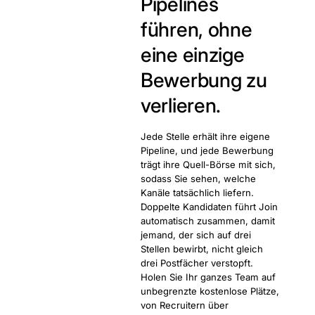
Pipelines
führen, ohne
eine einzige
Bewerbung zu
verlieren.
Jede Stelle erhält ihre eigene
Pipeline, und jede Bewerbung
trägt ihre Quell-Börse mit sich,
sodass Sie sehen, welche
Kanäle tatsächlich liefern.
Doppelte Kandidaten führt Join
automatisch zusammen, damit
jemand, der sich auf drei
Stellen bewirbt, nicht gleich
drei Postfächer verstopft.
Holen Sie Ihr ganzes Team auf
unbegrenzte kostenlose Plätze,
von Recruitern über