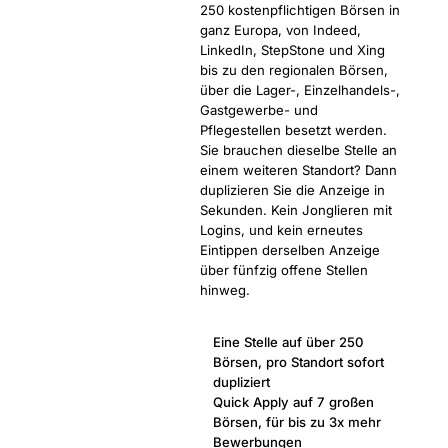
250 kostenpflichtigen Börsen in
ganz Europa, von Indeed,
LinkedIn, StepStone und Xing
bis zu den regionalen Börsen,
über die Lager-, Einzelhandels-,
Gastgewerbe- und
Pflegestellen besetzt werden.
Sie brauchen dieselbe Stelle an
einem weiteren Standort? Dann
duplizieren Sie die Anzeige in
Sekunden. Kein Jonglieren mit
Logins, und kein erneutes
Eintippen derselben Anzeige
über fünfzig offene Stellen
hinweg.
Eine Stelle auf über 250
Börsen, pro Standort sofort
dupliziert
Quick Apply auf 7 großen
Börsen, für bis zu 3x mehr
Bewerbungen