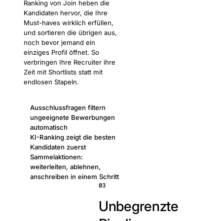
Ranking von Join heben die
Kandidaten hervor, die Ihre
Must-haves wirklich erfüllen,
und sortieren die übrigen aus,
noch bevor jemand ein
einziges Profil öffnet. So
verbringen Ihre Recruiter ihre
Zeit mit Shortlists statt mit
endlosen Stapeln.
Ausschlussfragen filtern
ungeeignete Bewerbungen
automatisch
KI-Ranking zeigt die besten
Kandidaten zuerst
Sammelaktionen:
weiterleiten, ablehnen,
anschreiben in einem Schritt
03
Unbegrenzte