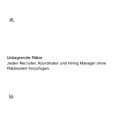
Unbegrenzte Plätze
Jeden Recruiter, Koordinator und Hiring Manager ohne
Platzkosten hinzufügen.