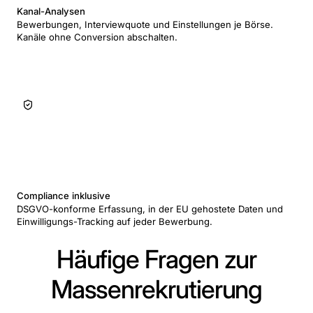
Kanal-Analysen
Bewerbungen, Interviewquote und Einstellungen je Börse.
Kanäle ohne Conversion abschalten.
Compliance inklusive
DSGVO-konforme Erfassung, in der EU gehostete Daten und
Einwilligungs-Tracking auf jeder Bewerbung.
Häufige Fragen zur
Massenrekrutierung