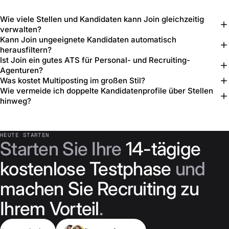
Wie viele Stellen und Kandidaten kann Join gleichzeitig
verwalten?
Kann Join ungeeignete Kandidaten automatisch
herausfiltern?
Ist Join ein gutes ATS für Personal- und Recruiting-
Agenturen?
Was kostet Multiposting im großen Stil?
Wie vermeide ich doppelte Kandidatenprofile über Stellen
hinweg?
HEUTE STARTEN
Starten Sie Ihre
14-tägige
kostenlose Testphase
und
machen Sie Recruiting zu
Ihrem Vorteil
.