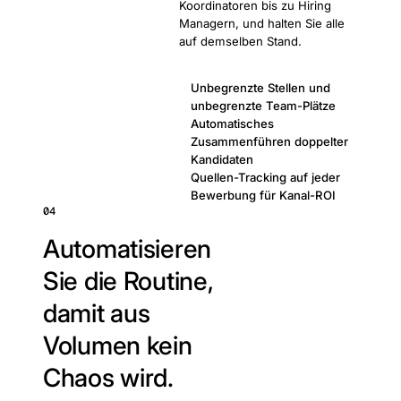
Koordinatoren bis zu Hiring
Managern, und halten Sie alle
auf demselben Stand.
Unbegrenzte Stellen und
unbegrenzte Team-Plätze
Automatisches
Zusammenführen doppelter
Kandidaten
Quellen-Tracking auf jeder
Bewerbung für Kanal-ROI
04
Automatisieren
Sie die Routine,
damit aus
Volumen kein
Chaos wird.