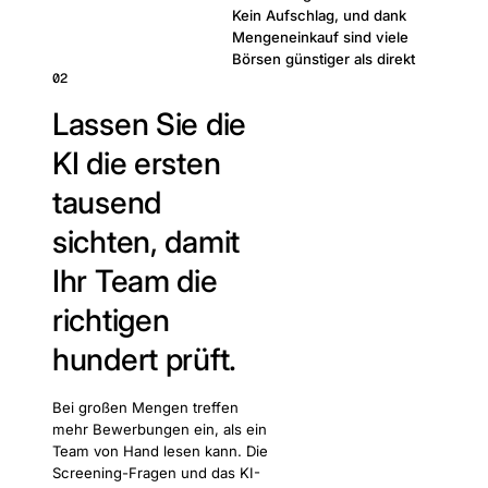
Kein Aufschlag, und dank
Mengeneinkauf sind viele
Börsen günstiger als direkt
02
Lassen Sie die
KI die ersten
tausend
sichten, damit
Ihr Team die
richtigen
hundert prüft.
Bei großen Mengen treffen
mehr Bewerbungen ein, als ein
Team von Hand lesen kann. Die
Screening-Fragen und das KI-