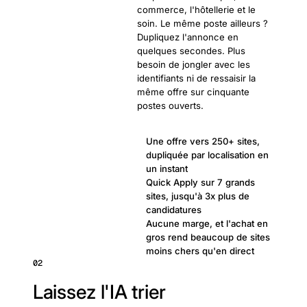
commerce, l'hôtellerie et le
soin. Le même poste ailleurs ?
Dupliquez l'annonce en
quelques secondes. Plus
besoin de jongler avec les
identifiants ni de ressaisir la
même offre sur cinquante
postes ouverts.
Une offre vers 250+ sites,
dupliquée par localisation en
un instant
Quick Apply sur 7 grands
sites, jusqu'à 3x plus de
candidatures
Aucune marge, et l'achat en
gros rend beaucoup de sites
moins chers qu'en direct
02
Laissez l'IA trier