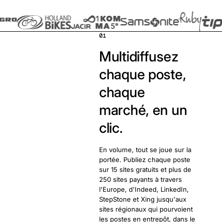
01
Multidiffusez
chaque poste,
chaque
marché, en un
clic.
En volume, tout se joue sur la
portée. Publiez chaque poste
sur 15 sites gratuits et plus de
250 sites payants à travers
l'Europe, d'Indeed, LinkedIn,
StepStone et Xing jusqu'aux
sites régionaux qui pourvoient
les postes en entrepôt, dans le