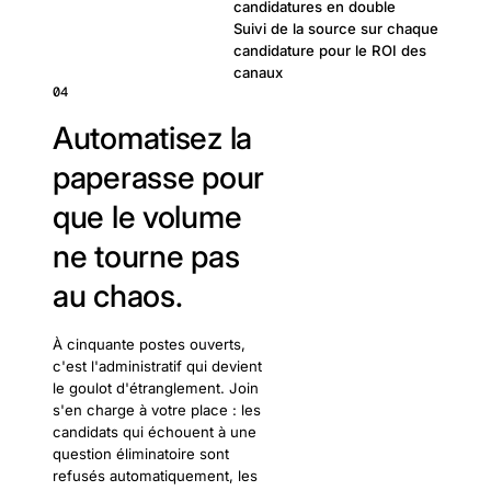
candidatures en double
Suivi de la source sur chaque
candidature pour le ROI des
canaux
04
Automatisez la
paperasse pour
que le volume
ne tourne pas
au chaos.
À cinquante postes ouverts,
c'est l'administratif qui devient
le goulot d'étranglement. Join
s'en charge à votre place : les
candidats qui échouent à une
question éliminatoire sont
refusés automatiquement, les