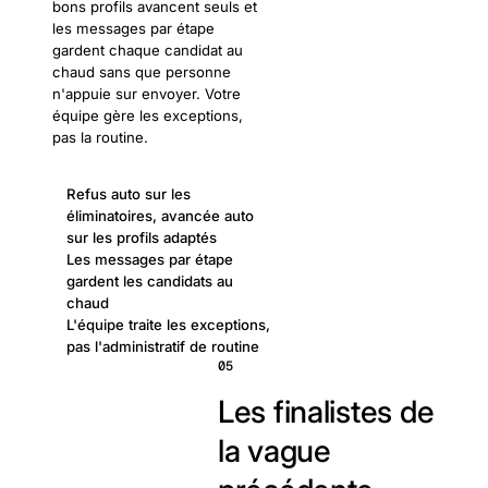
bons profils avancent seuls et
les messages par étape
gardent chaque candidat au
chaud sans que personne
n'appuie sur envoyer. Votre
équipe gère les exceptions,
pas la routine.
Refus auto sur les
éliminatoires, avancée auto
sur les profils adaptés
Les messages par étape
gardent les candidats au
chaud
L'équipe traite les exceptions,
pas l'administratif de routine
05
Les finalistes de
la vague