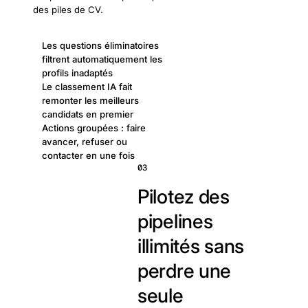
des piles de CV.
Les questions éliminatoires
filtrent automatiquement les
profils inadaptés
Le classement IA fait
remonter les meilleurs
candidats en premier
Actions groupées : faire
avancer, refuser ou
contacter en une fois
03
Pilotez des
pipelines
illimités sans
perdre une
seule