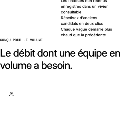
Les finalistes non retenus
enregistrés dans un vivier
consultable
Réactivez d'anciens
candidats en deux clics
Chaque vague démarre plus
chaud que la précédente
CONÇU POUR LE VOLUME
Le débit dont une équipe en
volume a besoin.