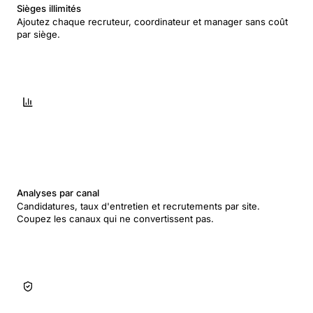
Sièges illimités
Ajoutez chaque recruteur, coordinateur et manager sans coût
par siège.
Analyses par canal
Candidatures, taux d'entretien et recrutements par site.
Coupez les canaux qui ne convertissent pas.