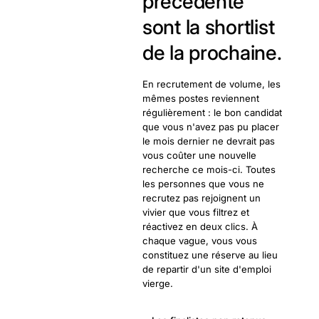
précédente
sont la shortlist
de la prochaine.
En recrutement de volume, les
mêmes postes reviennent
régulièrement : le bon candidat
que vous n'avez pas pu placer
le mois dernier ne devrait pas
vous coûter une nouvelle
recherche ce mois-ci. Toutes
les personnes que vous ne
recrutez pas rejoignent un
vivier que vous filtrez et
réactivez en deux clics. À
chaque vague, vous vous
constituez une réserve au lieu
de repartir d'un site d'emploi
vierge.