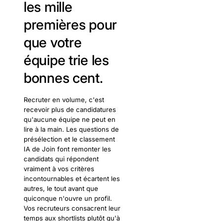
les mille
premières pour
que votre
équipe trie les
bonnes cent.
Recruter en volume, c'est
recevoir plus de candidatures
qu'aucune équipe ne peut en
lire à la main. Les questions de
présélection et le classement
IA de Join font remonter les
candidats qui répondent
vraiment à vos critères
incontournables et écartent les
autres, le tout avant que
quiconque n'ouvre un profil.
Vos recruteurs consacrent leur
temps aux shortlists plutôt qu'à