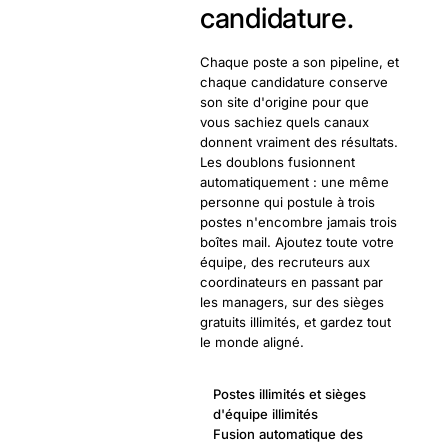
candidature.
Chaque poste a son pipeline, et
chaque candidature conserve
son site d'origine pour que
vous sachiez quels canaux
donnent vraiment des résultats.
Les doublons fusionnent
automatiquement : une même
personne qui postule à trois
postes n'encombre jamais trois
boîtes mail. Ajoutez toute votre
équipe, des recruteurs aux
coordinateurs en passant par
les managers, sur des sièges
gratuits illimités, et gardez tout
le monde aligné.
Postes illimités et sièges
d'équipe illimités
Fusion automatique des