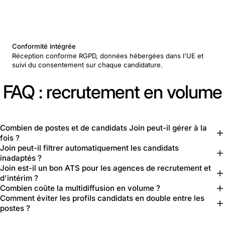
Conformité intégrée
Réception conforme RGPD, données hébergées dans l'UE et
suivi du consentement sur chaque candidature.
FAQ : recrutement en volume
Combien de postes et de candidats Join peut-il gérer à la
fois ?
Join peut-il filtrer automatiquement les candidats
inadaptés ?
Join est-il un bon ATS pour les agences de recrutement et
d'intérim ?
Combien coûte la multidiffusion en volume ?
Comment éviter les profils candidats en double entre les
postes ?