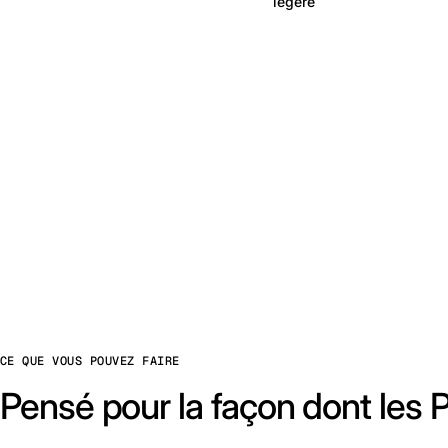
légère
CE QUE VOUS POUVEZ FAIRE
Pensé pour la façon dont les P