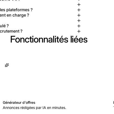
les plateformes ?
ent en charge ?
ulé ?
ecrutement ?
Fonctionnalités liées
Générateur d'offres
Annonces rédigées par IA en minutes.