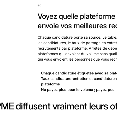
05
Voyez quelle plateforme
envoie vos meilleures re
Chaque candidature porte sa source. Le table
les candidatures, le taux de passage en entreti
recrutements par plateforme. Arrêtez de dépen
plateformes qui envoient du volume sans qualit
qui vous envoient les personnes que vous recr
Chaque candidature étiquetée avec sa plat
Taux candidature-entretien et candidature-
plateforme
Ne payez plus pour le volume ; payez pour 
ME diffusent vraiment leurs of