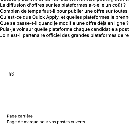
La diffusion d'offres sur les plateformes a-t-elle un coût ?
Combien de temps faut-il pour publier une offre sur toutes 
Qu'est-ce que Quick Apply, et quelles plateformes le prenn
Que se passe-t-il quand je modifie une offre déjà en ligne ?
Puis-je voir sur quelle plateforme chaque candidat·e a post
Join est-il partenaire officiel des grandes plateformes de r
Page carrière
Page de marque pour vos postes ouverts.