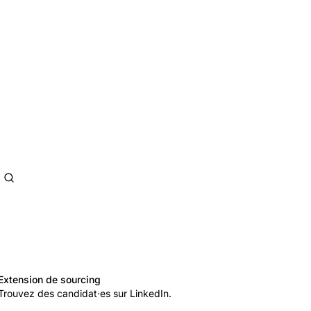
Extension de sourcing
Trouvez des candidat·es sur LinkedIn.