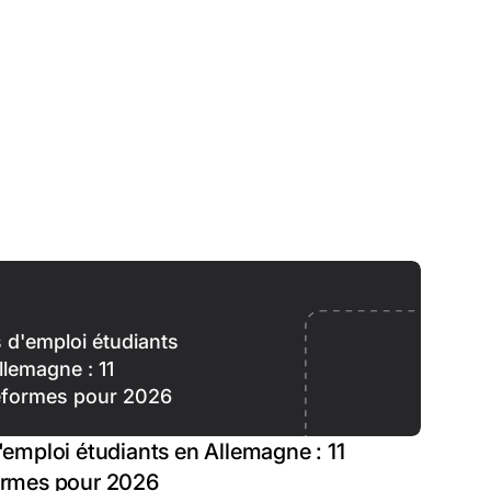
s d'emploi étudiants
llemagne : 11
eformes pour 2026
'emploi étudiants en Allemagne : 11
ormes pour 2026