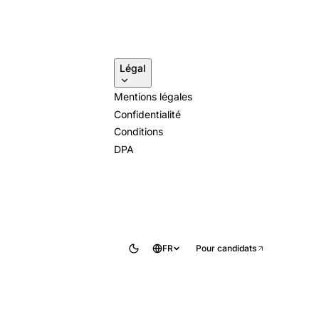
Légal
Mentions légales
Confidentialité
Conditions
DPA
FR
Pour candidats