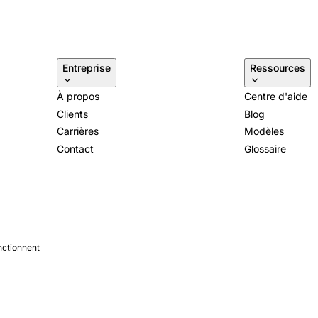
Entreprise
Ressources
À propos
Centre d'aide
Clients
Blog
Carrières
Modèles
Contact
Glossaire
nctionnent