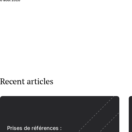
Recent articles
Prises de références :