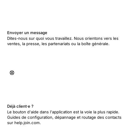
Envoyer un message
Dites-nous sur quoi vous travaillez. Nous orientons vers les
ventes, la presse, les partenariats ou la boîte générale.
Déjà client·e ?
Le bouton d'aide dans l'application est la voie la plus rapide.
Guides de configuration, dépannage et routage des contacts
sur help.join.com.