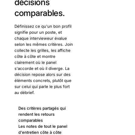
décisions
comparables.
Définissez ce qu'un bon profil
signifie pour un poste, et
chaque intervieweur évalue
selon les mêmes critères. Join
collecte les grilles, les affiche
côte à côte et montre
clairement où le panel
s'accorde et où il diverge. La
décision repose alors sur des
éléments concrets, plutôt que
sur celui qui parle le plus fort
au débrief.
Des critères partagés qui
rendent les retours
comparables
Les notes de tout le panel
d'entretien côte à côte