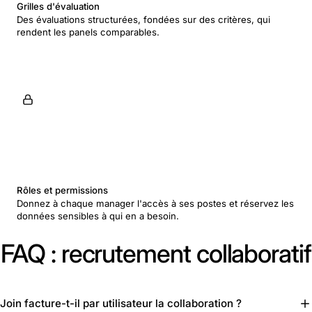
Grilles d'évaluation
Des évaluations structurées, fondées sur des critères, qui
rendent les panels comparables.
Rôles et permissions
Donnez à chaque manager l'accès à ses postes et réservez les
données sensibles à qui en a besoin.
FAQ : recrutement collaboratif
Join facture-t-il par utilisateur la collaboration ?