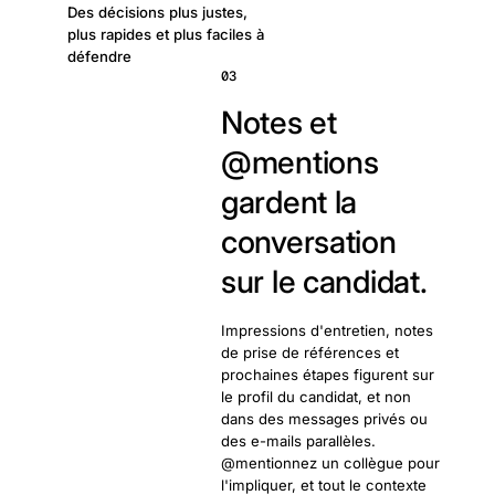
Des décisions plus justes,
plus rapides et plus faciles à
défendre
03
Notes et
@mentions
gardent la
conversation
sur le candidat.
Impressions d'entretien, notes
de prise de références et
prochaines étapes figurent sur
le profil du candidat, et non
dans des messages privés ou
des e-mails parallèles.
@mentionnez un collègue pour
l'impliquer, et tout le contexte