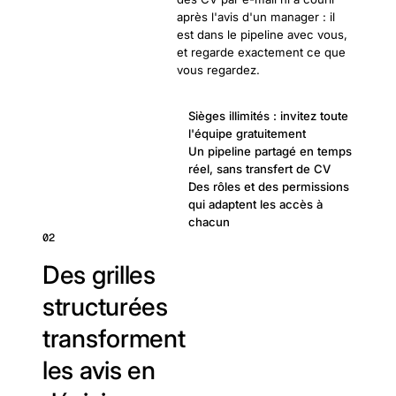
après l'avis d'un manager : il
est dans le pipeline avec vous,
et regarde exactement ce que
vous regardez.
Sièges illimités : invitez toute
l'équipe gratuitement
Un pipeline partagé en temps
réel, sans transfert de CV
Des rôles et des permissions
qui adaptent les accès à
chacun
02
Des grilles
structurées
transforment
les avis en