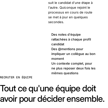
suit le candidat d'une étape à
l'autre. Quiconque rejoint le
processus en cours de route
se met à jour en quelques
secondes.
Des notes d'équipe
rattachées à chaque profil
candidat
Des @mentions pour
impliquer un collègue au bon
moment
Un contexte complet, pour
ne plus reposer deux fois les
mêmes questions
RECRUTER EN ÉQUIPE
Tout ce qu'une équipe doit
avoir pour décider ensemble.