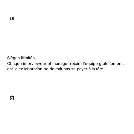
Sièges illimités
Chaque intervieweur et manager rejoint l'équipe gratuitement,
car la collaboration ne devrait pas se payer à la tête.