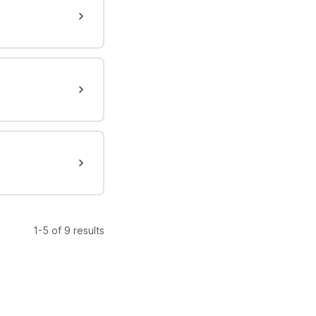
1-5 of 9 results