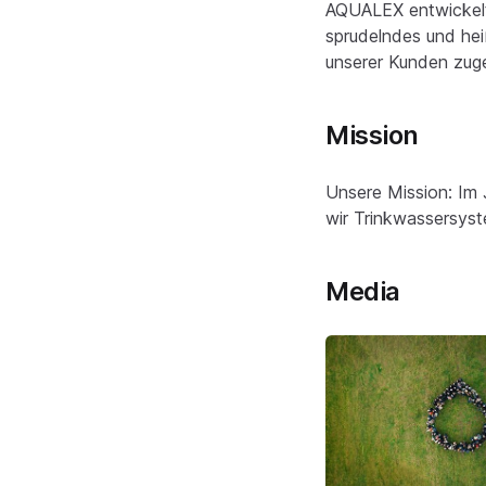
AQUALEX entwickelt 
sprudelndes und hei
unserer Kunden zug
Mission
Unsere Mission: Im 
wir Trinkwassersyst
Media