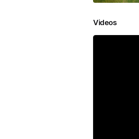
Videos