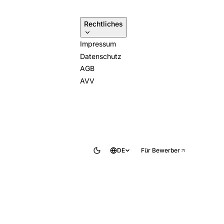
Rechtliches
Impressum
Datenschutz
AGB
AVV
DE
Für Bewerber