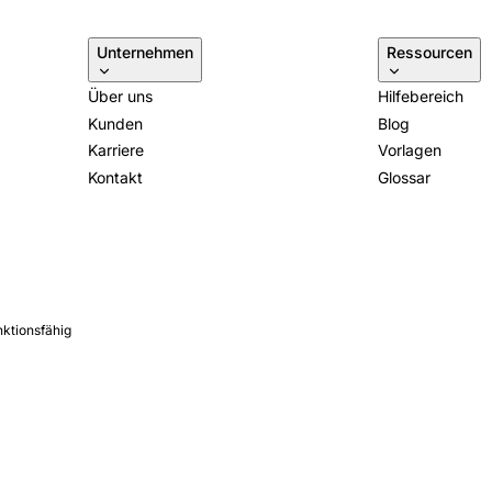
Unternehmen
Ressourcen
Über uns
Hilfebereich
Kunden
Blog
Karriere
Vorlagen
Kontakt
Glossar
nktionsfähig