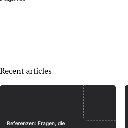
Recent articles
Referenzen: Fragen, die