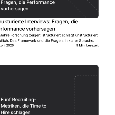
Fragen, die Performance
vorhersagen
rukturierte Interviews: Fragen, die
rformance vorhersagen
Jahre Forschung zeigen: strukturiert schlägt unstrukturiert
tlich. Das Framework und die Fragen, in klarer Sprache.
April 2026
9 Min. Lesezeit
Fünf Recruiting-
Metriken, die Time to
Hire schlagen