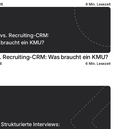
26
9 Min. Lesezeit
vs. Recruiting-CRM:
braucht ein KMU?
. Recruiting-CRM: Was braucht ein KMU?
26
6 Min. Lesezeit
Strukturierte Interviews: