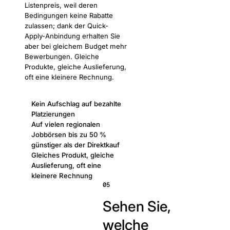
Listenpreis, weil deren
Bedingungen keine Rabatte
zulassen; dank der Quick-
Apply-Anbindung erhalten Sie
aber bei gleichem Budget mehr
Bewerbungen. Gleiche
Produkte, gleiche Auslieferung,
oft eine kleinere Rechnung.
Kein Aufschlag auf bezahlte
Platzierungen
Auf vielen regionalen
Jobbörsen bis zu 50 %
günstiger als der Direktkauf
Gleiches Produkt, gleiche
Auslieferung, oft eine
kleinere Rechnung
05
Sehen Sie,
welche