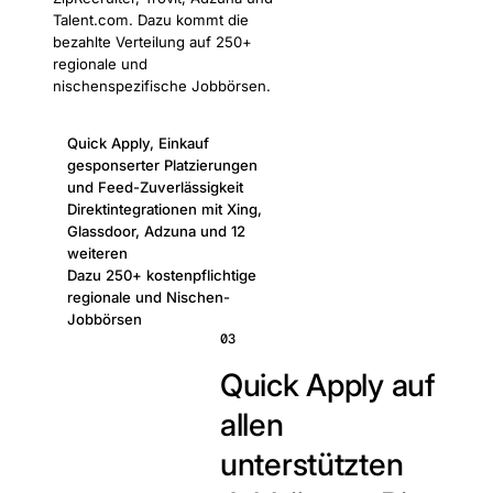
Talent.com. Dazu kommt die
bezahlte Verteilung auf 250+
regionale und
nischenspezifische Jobbörsen.
Quick Apply, Einkauf
gesponserter Platzierungen
und Feed-Zuverlässigkeit
Direktintegrationen mit Xing,
Glassdoor, Adzuna und 12
weiteren
Dazu 250+ kostenpflichtige
regionale und Nischen-
Jobbörsen
03
Quick Apply auf
allen
unterstützten