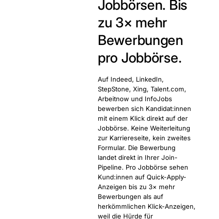
Jobbörsen. Bis
zu 3× mehr
Bewerbungen
pro Jobbörse.
Auf Indeed, LinkedIn,
StepStone, Xing, Talent.com,
Arbeitnow und InfoJobs
bewerben sich Kandidat:innen
mit einem Klick direkt auf der
Jobbörse. Keine Weiterleitung
zur Karriereseite, kein zweites
Formular. Die Bewerbung
landet direkt in Ihrer Join-
Pipeline. Pro Jobbörse sehen
Kund:innen auf Quick-Apply-
Anzeigen bis zu 3× mehr
Bewerbungen als auf
herkömmlichen Klick-Anzeigen,
weil die Hürde für