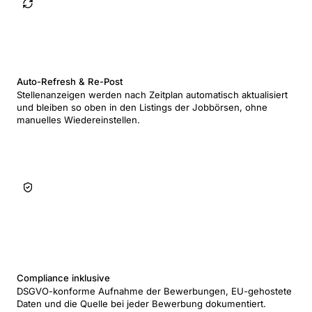
Auto-Refresh & Re-Post
Stellenanzeigen werden nach Zeitplan automatisch aktualisiert
und bleiben so oben in den Listings der Jobbörsen, ohne
manuelles Wiedereinstellen.
Compliance inklusive
DSGVO-konforme Aufnahme der Bewerbungen, EU-gehostete
Daten und die Quelle bei jeder Bewerbung dokumentiert.