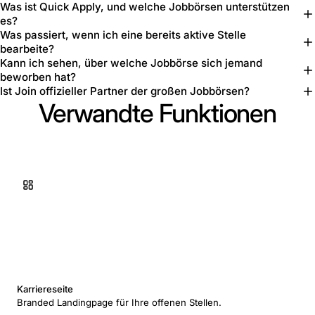
Was ist Quick Apply, und welche Jobbörsen unterstützen
es?
Was passiert, wenn ich eine bereits aktive Stelle
bearbeite?
Kann ich sehen, über welche Jobbörse sich jemand
beworben hat?
Ist Join offizieller Partner der großen Jobbörsen?
Verwandte Funktionen
Karriereseite
Branded Landingpage für Ihre offenen Stellen.