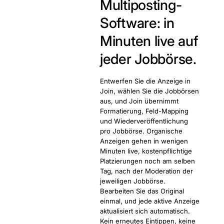
Multiposting-
Software: in
Minuten live auf
jeder Jobbörse.
Entwerfen Sie die Anzeige in
Join, wählen Sie die Jobbörsen
aus, und Join übernimmt
Formatierung, Feld-Mapping
und Wiederveröffentlichung
pro Jobbörse. Organische
Anzeigen gehen in wenigen
Minuten live, kostenpflichtige
Platzierungen noch am selben
Tag, nach der Moderation der
jeweiligen Jobbörse.
Bearbeiten Sie das Original
einmal, und jede aktive Anzeige
aktualisiert sich automatisch.
Kein erneutes Eintippen, keine