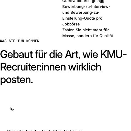
Quell-Jobbörse getaggt
Bewerbung-zu-Interview-
und Bewerbung-zu-
Einstellung-Quote pro
Jobbörse
Zahlen Sie nicht mehr für
Masse, sondern für Qualität
WAS SIE TUN KÖNNEN
Gebaut für die Art, wie KMU-
Recruiter:innen wirklich
posten.