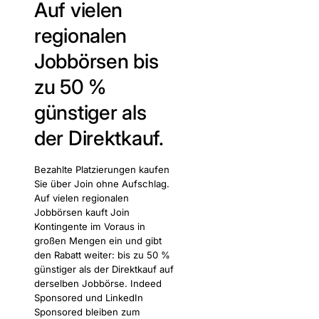
Auf vielen
regionalen
Jobbörsen bis
zu 50 %
günstiger als
der Direktkauf.
Bezahlte Platzierungen kaufen
Sie über Join ohne Aufschlag.
Auf vielen regionalen
Jobbörsen kauft Join
Kontingente im Voraus in
großen Mengen ein und gibt
den Rabatt weiter: bis zu 50 %
günstiger als der Direktkauf auf
derselben Jobbörse. Indeed
Sponsored und LinkedIn
Sponsored bleiben zum