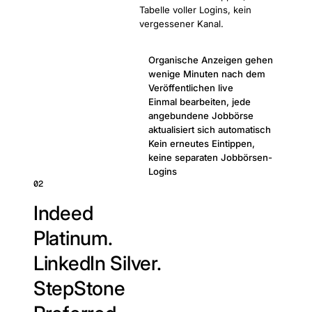
Tabelle voller Logins, kein
vergessener Kanal.
Organische Anzeigen gehen
wenige Minuten nach dem
Veröffentlichen live
Einmal bearbeiten, jede
angebundene Jobbörse
aktualisiert sich automatisch
Kein erneutes Eintippen,
keine separaten Jobbörsen-
Logins
02
Indeed
Platinum.
LinkedIn Silver.
StepStone