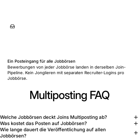
Ein Posteingang für alle Jobbörsen
Bewerbungen von jeder Jobbörse landen in derselben Join-
Pipeline. Kein Jonglieren mit separaten Recruiter-Logins pro
Jobbörse.
Multiposting FAQ
Welche Jobbörsen deckt Joins Multiposting ab?
Was kostet das Posten auf Jobbörsen?
Wie lange dauert die Veröffentlichung auf allen
Jobbörsen?