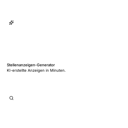
Stellenanzeigen-Generator
KI-erstellte Anzeigen in Minuten.