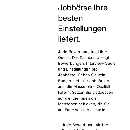
Jobbörse Ihre
besten
Einstellungen
liefert.
Jede Bewerbung trägt ihre
Quelle. Das Dashboard zeigt
Bewerbungen, Interview-Quote
und Einstellungen pro
Jobbörse. Geben Sie kein
Budget mehr für Jobbörsen
aus, die Masse ohne Qualität
liefern. Setzen Sie stattdessen
auf die, die Ihnen die
Menschen schicken, die Sie
am Ende wirklich einstellen.
Jede Bewerbung mit ihrer