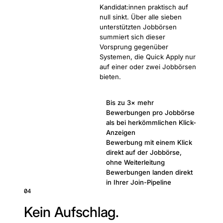
Kandidat:innen praktisch auf
null sinkt. Über alle sieben
unterstützten Jobbörsen
summiert sich dieser
Vorsprung gegenüber
Systemen, die Quick Apply nur
auf einer oder zwei Jobbörsen
bieten.
Bis zu 3× mehr
Bewerbungen pro Jobbörse
als bei herkömmlichen Klick-
Anzeigen
Bewerbung mit einem Klick
direkt auf der Jobbörse,
ohne Weiterleitung
Bewerbungen landen direkt
in Ihrer Join-Pipeline
04
Kein Aufschlag.