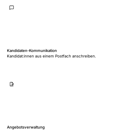
Kandidaten-Kommunikation
Kandidat:innen aus einem Postfach anschreiben.
Angebotsverwaltung