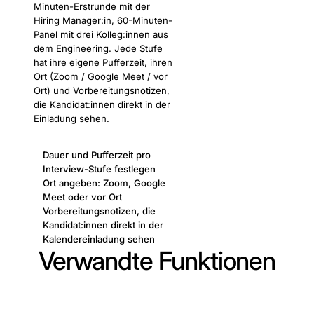
Minuten-Erstrunde mit der
Hiring Manager:in, 60-Minuten-
Panel mit drei Kolleg:innen aus
dem Engineering. Jede Stufe
hat ihre eigene Pufferzeit, ihren
Ort (Zoom / Google Meet / vor
Ort) und Vorbereitungsnotizen,
die Kandidat:innen direkt in der
Einladung sehen.
Dauer und Pufferzeit pro
Interview-Stufe festlegen
Ort angeben: Zoom, Google
Meet oder vor Ort
Vorbereitungsnotizen, die
Kandidat:innen direkt in der
Kalendereinladung sehen
Verwandte Funktionen