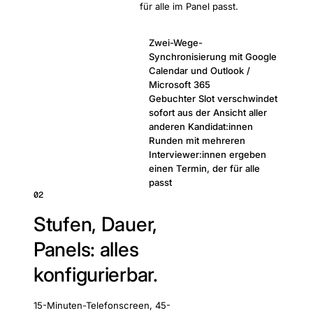
für alle im Panel passt.
Zwei-Wege-
Synchronisierung mit Google
Calendar und Outlook /
Microsoft 365
Gebuchter Slot verschwindet
sofort aus der Ansicht aller
anderen Kandidat:innen
Runden mit mehreren
Interviewer:innen ergeben
einen Termin, der für alle
passt
02
Stufen, Dauer,
Panels: alles
konfigurierbar.
15-Minuten-Telefonscreen, 45-