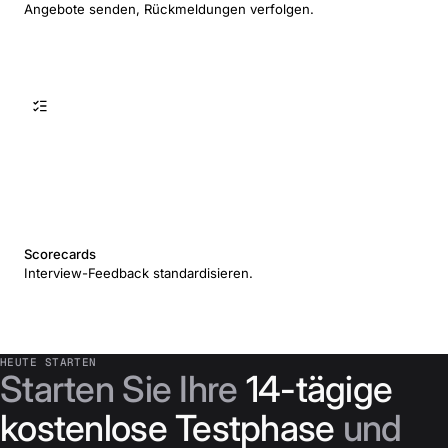
Angebote senden, Rückmeldungen verfolgen.
Scorecards
Interview-Feedback standardisieren.
HEUTE STARTEN
Starten Sie Ihre
14-tägige
kostenlose Testphase
und