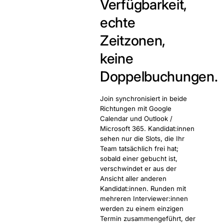
Verfügbarkeit,
echte
Zeitzonen,
keine
Doppelbuchungen.
Join synchronisiert in beide
Richtungen mit Google
Calendar und Outlook /
Microsoft 365. Kandidat:innen
sehen nur die Slots, die Ihr
Team tatsächlich frei hat;
sobald einer gebucht ist,
verschwindet er aus der
Ansicht aller anderen
Kandidat:innen. Runden mit
mehreren Interviewer:innen
werden zu einem einzigen
Termin zusammengeführt, der