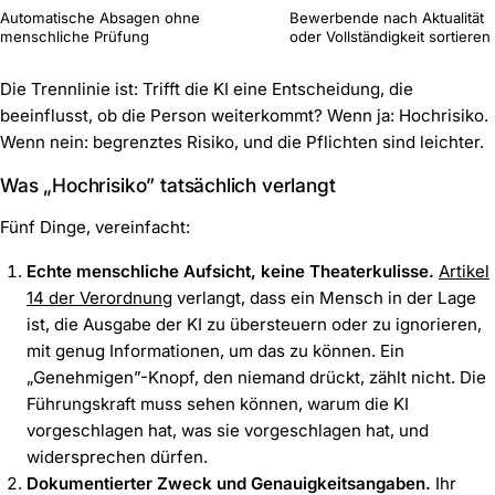
Automatische Absagen ohne
Bewerbende nach Aktualität
menschliche Prüfung
oder Vollständigkeit sortieren
Die Trennlinie ist: Trifft die KI eine Entscheidung, die
beeinflusst, ob die Person weiterkommt? Wenn ja: Hochrisiko.
Wenn nein: begrenztes Risiko, und die Pflichten sind leichter.
Was „Hochrisiko” tatsächlich verlangt
Fünf Dinge, vereinfacht:
Echte menschliche Aufsicht, keine Theaterkulisse.
Artikel
14 der Verordnung
verlangt, dass ein Mensch in der Lage
ist, die Ausgabe der KI zu übersteuern oder zu ignorieren,
mit genug Informationen, um das zu können. Ein
„Genehmigen”-Knopf, den niemand drückt, zählt nicht. Die
Führungskraft muss sehen können, warum die KI
vorgeschlagen hat, was sie vorgeschlagen hat, und
widersprechen dürfen.
Dokumentierter Zweck und Genauigkeitsangaben.
Ihr