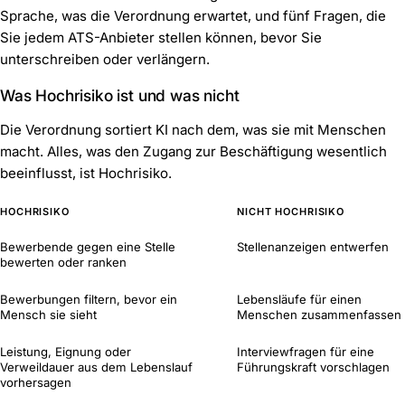
Sprache, was die Verordnung erwartet, und fünf Fragen, die
Sie jedem ATS-Anbieter stellen können, bevor Sie
unterschreiben oder verlängern.
Was Hochrisiko ist und was nicht
Die Verordnung sortiert KI nach dem, was sie mit Menschen
macht. Alles, was den Zugang zur Beschäftigung wesentlich
beeinflusst, ist Hochrisiko.
HOCHRISIKO
NICHT HOCHRISIKO
Bewerbende gegen eine Stelle
Stellenanzeigen entwerfen
bewerten oder ranken
Bewerbungen filtern, bevor ein
Lebensläufe für einen
Mensch sie sieht
Menschen zusammenfassen
Leistung, Eignung oder
Interviewfragen für eine
Verweildauer aus dem Lebenslauf
Führungskraft vorschlagen
vorhersagen