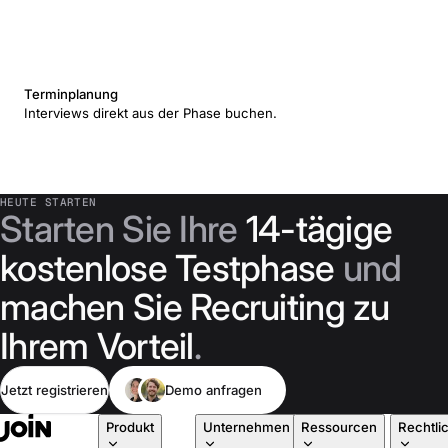
Terminplanung
Interviews direkt aus der Phase buchen.
HEUTE STARTEN
Starten Sie Ihre
14-tägige
kostenlose Testphase
und
machen Sie Recruiting zu
Ihrem Vorteil
.
Jetzt registrieren
Demo anfragen
Produkt
Unternehmen
Ressourcen
Rechtli