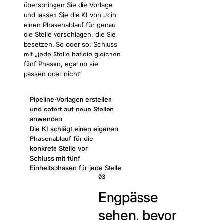
überspringen Sie die Vorlage
und lassen Sie die KI von Join
einen Phasenablauf für genau
die Stelle vorschlagen, die Sie
besetzen. So oder so: Schluss
mit „jede Stelle hat die gleichen
fünf Phasen, egal ob sie
passen oder nicht“.
Pipeline-Vorlagen erstellen
und sofort auf neue Stellen
anwenden
Die KI schlägt einen eigenen
Phasenablauf für die
konkrete Stelle vor
Schluss mit fünf
Einheitsphasen für jede Stelle
03
Engpässe
sehen, bevor