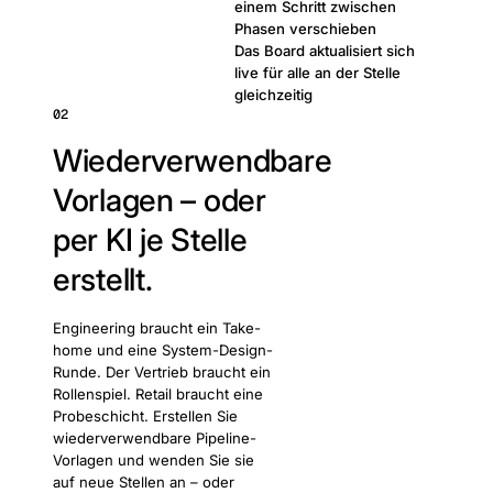
einem Schritt zwischen
Phasen verschieben
Das Board aktualisiert sich
live für alle an der Stelle
gleichzeitig
02
Wiederverwendbare
Vorlagen – oder
per KI je Stelle
erstellt.
Engineering braucht ein Take-
home und eine System-Design-
Runde. Der Vertrieb braucht ein
Rollenspiel. Retail braucht eine
Probeschicht. Erstellen Sie
wiederverwendbare Pipeline-
Vorlagen und wenden Sie sie
auf neue Stellen an – oder