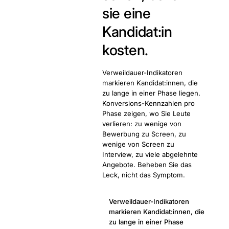
sie eine
Kandidat:in
kosten.
Verweildauer-Indikatoren
markieren Kandidat:innen, die
zu lange in einer Phase liegen.
Konversions-Kennzahlen pro
Phase zeigen, wo Sie Leute
verlieren: zu wenige von
Bewerbung zu Screen, zu
wenige von Screen zu
Interview, zu viele abgelehnte
Angebote. Beheben Sie das
Leck, nicht das Symptom.
Verweildauer-Indikatoren
markieren Kandidat:innen, die
zu lange in einer Phase