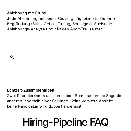
Ablehnung mit Grund
Jede Ablehnung und jeder Rückzug trägt eine strukturierte
Begründung (Skills, Gehalt, Timing, Sonstiges). Speist die
Ablehnungs-Analyse und hält den Audit-Trail sauber.
Echtzeit-Zusammenarbeit
Zwei Recruiter:innen auf demselben Board sehen die Züge der
anderen innerhalb einer Sekunde. Keine veraltete Ansicht,
keine Kandidat:in wird doppelt angefasst.
Hiring-Pipeline FAQ