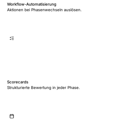
Workflow-Automatisierung
Aktionen bei Phasenwechseln auslösen.
Scorecards
Strukturierte Bewertung in jeder Phase.