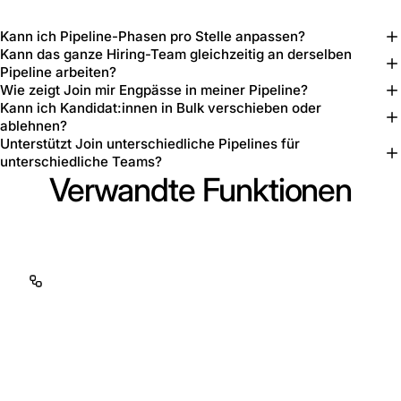
Kann ich Pipeline-Phasen pro Stelle anpassen?
Kann das ganze Hiring-Team gleichzeitig an derselben
Pipeline arbeiten?
Wie zeigt Join mir Engpässe in meiner Pipeline?
Kann ich Kandidat:innen in Bulk verschieben oder
ablehnen?
Unterstützt Join unterschiedliche Pipelines für
unterschiedliche Teams?
Verwandte Funktionen