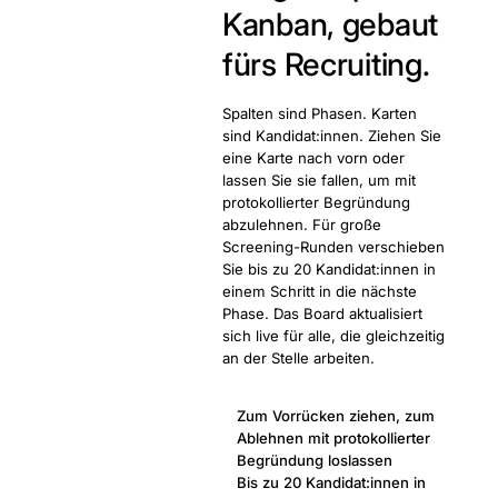
Kanban, gebaut
fürs Recruiting.
Spalten sind Phasen. Karten
sind Kandidat:innen. Ziehen Sie
eine Karte nach vorn oder
lassen Sie sie fallen, um mit
protokollierter Begründung
abzulehnen. Für große
Screening-Runden verschieben
Sie bis zu 20 Kandidat:innen in
einem Schritt in die nächste
Phase. Das Board aktualisiert
sich live für alle, die gleichzeitig
an der Stelle arbeiten.
Zum Vorrücken ziehen, zum
Ablehnen mit protokollierter
Begründung loslassen
Bis zu 20 Kandidat:innen in