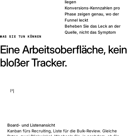
liegen
Konversions-Kennzahlen pro
Phase zeigen genau, wo der
Funnel leckt
Beheben Sie das Leck an der
Quelle, nicht das Symptom
WAS SIE TUN KÖNNEN
Eine Arbeitsoberfläche, kein
bloßer Tracker.
Board- und Listenansicht
Kanban fürs Recruiting, Liste für die Bulk-Review. Gleiche