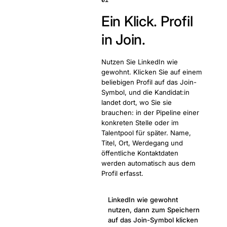
01
Ein Klick. Profil
in Join.
Nutzen Sie LinkedIn wie
gewohnt. Klicken Sie auf einem
beliebigen Profil auf das Join-
Symbol, und die Kandidat:in
landet dort, wo Sie sie
brauchen: in der Pipeline einer
konkreten Stelle oder im
Talentpool für später. Name,
Titel, Ort, Werdegang und
öffentliche Kontaktdaten
werden automatisch aus dem
Profil erfasst.
LinkedIn wie gewohnt
nutzen, dann zum Speichern
auf das Join-Symbol klicken