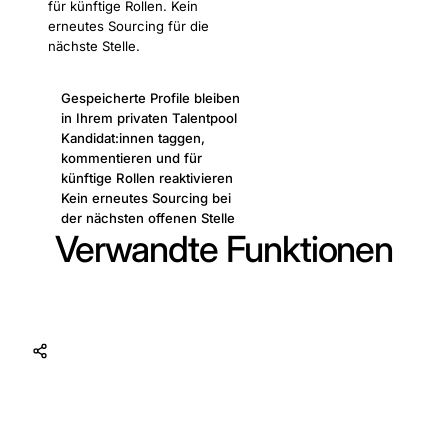
für künftige Rollen. Kein
erneutes Sourcing für die
nächste Stelle.
Gespeicherte Profile bleiben
in Ihrem privaten Talentpool
Kandidat:innen taggen,
kommentieren und für
künftige Rollen reaktivieren
Kein erneutes Sourcing bei
der nächsten offenen Stelle
Verwandte Funktionen