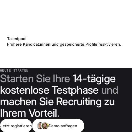
Talentpool
Frühere Kandidat:innen und gespeicherte Profile reaktivieren.
HEUTE STARTEN
Starten Sie Ihre
14-tägige
kostenlose Testphase
und
machen Sie Recruiting zu
Ihrem Vorteil
.
Jetzt registrieren
Demo anfragen