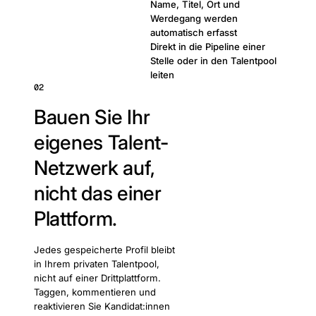
Name, Titel, Ort und
Werdegang werden
automatisch erfasst
Direkt in die Pipeline einer
Stelle oder in den Talentpool
leiten
02
Bauen Sie Ihr
eigenes Talent-
Netzwerk auf,
nicht das einer
Plattform.
Jedes gespeicherte Profil bleibt
in Ihrem privaten Talentpool,
nicht auf einer Drittplattform.
Taggen, kommentieren und
reaktivieren Sie Kandidat:innen