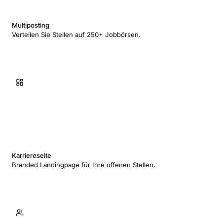
Multiposting
Verteilen Sie Stellen auf 250+ Jobbörsen.
Karriereseite
Branded Landingpage für Ihre offenen Stellen.