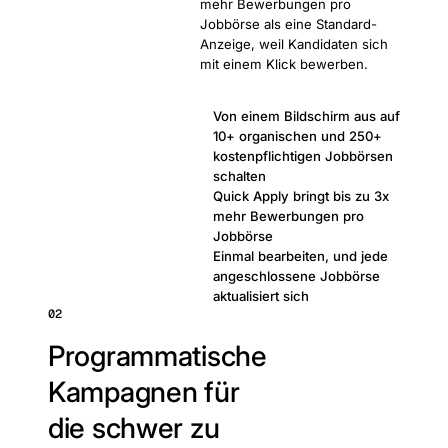
mehr Bewerbungen pro
Jobbörse als eine Standard-
Anzeige, weil Kandidaten sich
mit einem Klick bewerben.
Von einem Bildschirm aus auf
10+ organischen und 250+
kostenpflichtigen Jobbörsen
schalten
Quick Apply bringt bis zu 3x
mehr Bewerbungen pro
Jobbörse
Einmal bearbeiten, und jede
angeschlossene Jobbörse
aktualisiert sich
02
Programmatische
Kampagnen für
die schwer zu