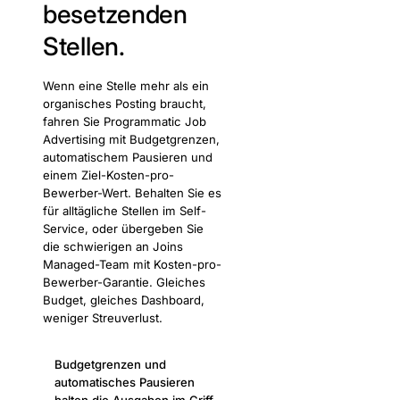
besetzenden
Stellen.
Wenn eine Stelle mehr als ein
organisches Posting braucht,
fahren Sie Programmatic Job
Advertising mit Budgetgrenzen,
automatischem Pausieren und
einem Ziel-Kosten-pro-
Bewerber-Wert. Behalten Sie es
für alltägliche Stellen im Self-
Service, oder übergeben Sie
die schwierigen an Joins
Managed-Team mit Kosten-pro-
Bewerber-Garantie. Gleiches
Budget, gleiches Dashboard,
weniger Streuverlust.
Budgetgrenzen und
automatisches Pausieren