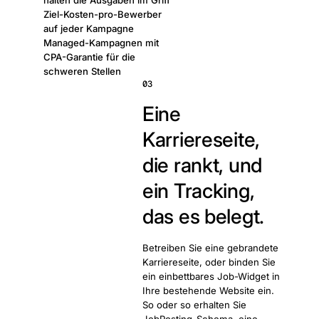
halten die Ausgaben im Griff
Ziel-Kosten-pro-Bewerber
auf jeder Kampagne
Managed-Kampagnen mit
CPA-Garantie für die
schweren Stellen
03
Eine
Karriereseite,
die rankt, und
ein Tracking,
das es belegt.
Betreiben Sie eine gebrandete
Karriereseite, oder binden Sie
ein einbettbares Job-Widget in
Ihre bestehende Website ein.
So oder so erhalten Sie