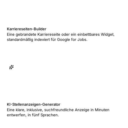
Karriereseiten-Builder
Eine gebrandete Karriereseite oder ein einbettbares Widget,
standardmäßig indexiert für Google for Jobs.
KI-Stellenanzeigen-Generator
Eine klare, inklusive, suchfreundliche Anzeige in Minuten
entwerfen, in fünf Sprachen.