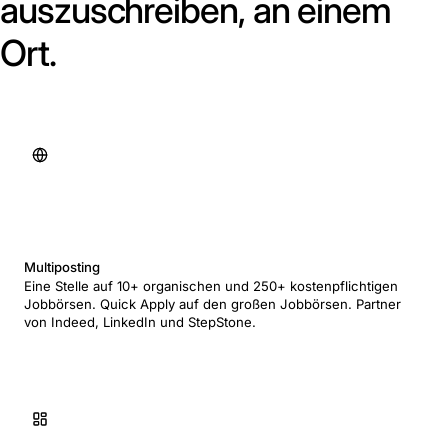
auszuschreiben, an einem
Ort.
Multiposting
Eine Stelle auf 10+ organischen und 250+ kostenpflichtigen
Jobbörsen. Quick Apply auf den großen Jobbörsen. Partner
von Indeed, LinkedIn und StepStone.