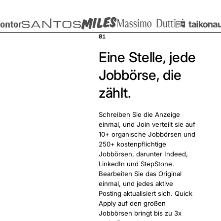
01
Eine Stelle, jede
Jobbörse, die
zählt.
Schreiben Sie die Anzeige
einmal, und Join verteilt sie auf
10+ organische Jobbörsen und
250+ kostenpflichtige
Jobbörsen, darunter Indeed,
LinkedIn und StepStone.
Bearbeiten Sie das Original
einmal, und jedes aktive
Posting aktualisiert sich. Quick
Apply auf den großen
Jobbörsen bringt bis zu 3x