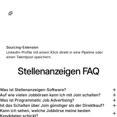
Sourcing-Extension
LinkedIn-Profile mit einem Klick direkt in eine Pipeline oder
einen Talentpool speichern.
Stellenanzeigen FAQ
Was ist Stellenanzeigen-Software?
Auf wie vielen Jobbörsen kann ich mit Join schalten?
Was ist Programmatic Job Advertising?
Ist das Schalten über Join günstiger als der Direktkauf?
Kann ich sehen, welche Jobbörse meine besten
Kandidaten schickt?