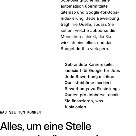
JobPosting-Schema, eine
automatisch übermittelte
Sitemap und Google-for-Jobs-
Indexierung. Jede Bewerbung
trägt ihre Quelle, sodass Sie
sehen, welche Jobbörse die
Menschen schickt, die Sie
wirklich einstellen, und das
Budget dorthin verlagern.
Gebrandete Karriereseite,
indexiert für Google for Jobs
Jede Bewerbung mit ihrer
Quell-Jobbörse markiert
Bewerbungs-zu-Einstellungs-
Quoten pro Jobbörse, damit
Sie finanzieren, was
funktioniert
WAS SIE TUN KÖNNEN
Alles, um eine Stelle