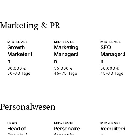
Marketing & PR
MID-LEVEL
MID-LEVEL
MID-LEVEL
Growth
Marketing
SEO
Marketer:i
Manager:i
Manager:i
n
n
n
60.000 €
·
55.000 €
·
58.000 €
·
50–70 Tage
45–75 Tage
45–70 Tage
Personalwesen
LEAD
MID-LEVEL
MID-LEVEL
Head of
Personalre
Recruiter:i