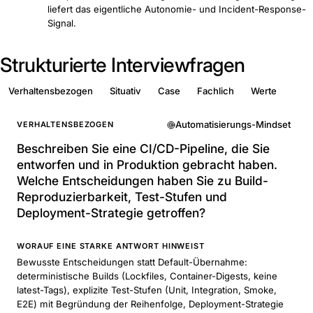
liefert das eigentliche Autonomie- und Incident-Response-
Signal.
Strukturierte Interviewfragen
Verhaltensbezogen
Situativ
Case
Fachlich
Werte
Automatisierungs-Mindset
VERHALTENSBEZOGEN
Beschreiben Sie eine CI/CD-Pipeline, die Sie
entworfen und in Produktion gebracht haben.
Welche Entscheidungen haben Sie zu Build-
Reproduzierbarkeit, Test-Stufen und
Deployment-Strategie getroffen?
WORAUF EINE STARKE ANTWORT HINWEIST
Bewusste Entscheidungen statt Default-Übernahme:
deterministische Builds (Lockfiles, Container-Digests, keine
latest-Tags), explizite Test-Stufen (Unit, Integration, Smoke,
E2E) mit Begründung der Reihenfolge, Deployment-Strategie