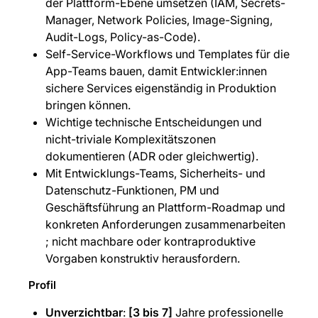
der Plattform-Ebene umsetzen (IAM, Secrets-
Manager, Network Policies, Image-Signing,
Audit-Logs, Policy-as-Code).
Self-Service-Workflows und Templates für die
App-Teams bauen, damit Entwickler:innen
sichere Services eigenständig in Produktion
bringen können.
Wichtige technische Entscheidungen und
nicht-triviale Komplexitätszonen
dokumentieren (ADR oder gleichwertig).
Mit Entwicklungs-Teams, Sicherheits- und
Datenschutz-Funktionen, PM und
Geschäftsführung an Plattform-Roadmap und
konkreten Anforderungen zusammenarbeiten
; nicht machbare oder kontraproduktive
Vorgaben konstruktiv herausfordern.
Profil
Unverzichtbar
:
[3 bis 7]
Jahre professionelle