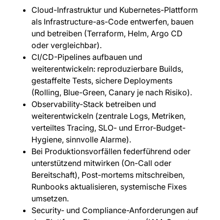
Cloud-Infrastruktur und Kubernetes-Plattform
als Infrastructure-as-Code entwerfen, bauen
und betreiben (Terraform, Helm, Argo CD
oder vergleichbar).
CI/CD-Pipelines aufbauen und
weiterentwickeln: reproduzierbare Builds,
gestaffelte Tests, sichere Deployments
(Rolling, Blue-Green, Canary je nach Risiko).
Observability-Stack betreiben und
weiterentwickeln (zentrale Logs, Metriken,
verteiltes Tracing, SLO- und Error-Budget-
Hygiene, sinnvolle Alarme).
Bei Produktionsvorfällen federführend oder
unterstützend mitwirken (On-Call oder
Bereitschaft), Post-mortems mitschreiben,
Runbooks aktualisieren, systemische Fixes
umsetzen.
Security- und Compliance-Anforderungen auf