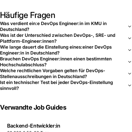
Häufige Fragen
Was verdient ein:e DevOps Engineer:in im KMU in
Deutschland?
Was ist der Unterschied zwischen DevOps-, SRE- und
Plattform-Engineer:innen?
Wie lange dauert die Einstellung eines:einer DevOps
Engineer:in in Deutschland?
Brauchen DevOps Engineer:innen einen bestimmten
Hochschulabschluss?
Welche rechtlichen Vorgaben gelten für DevOps-
Stellenausschreibungen in Deutschland?
Ist ein technischer Test bei jeder DevOps-Einstellung
sinnvoll?
Verwandte Job Guides
Backend-Entwickler:in