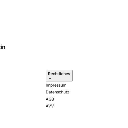
in
Rechtliches
Impressum
Datenschutz
AGB
AVV