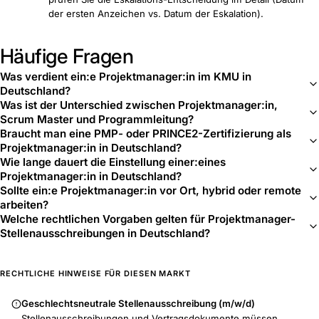
der ersten Anzeichen vs. Datum der Eskalation).
Häufige Fragen
Was verdient ein:e Projektmanager:in im KMU in
Deutschland?
Was ist der Unterschied zwischen Projektmanager:in,
Scrum Master und Programmleitung?
Braucht man eine PMP- oder PRINCE2-Zertifizierung als
Projektmanager:in in Deutschland?
Wie lange dauert die Einstellung einer:eines
Projektmanager:in in Deutschland?
Sollte ein:e Projektmanager:in vor Ort, hybrid oder remote
arbeiten?
Welche rechtlichen Vorgaben gelten für Projektmanager-
Stellenausschreibungen in Deutschland?
RECHTLICHE HINWEISE FÜR DIESEN MARKT
Geschlechtsneutrale Stellenausschreibung (m/w/d)
Stellenausschreibungen und Vertragsdokumente müssen