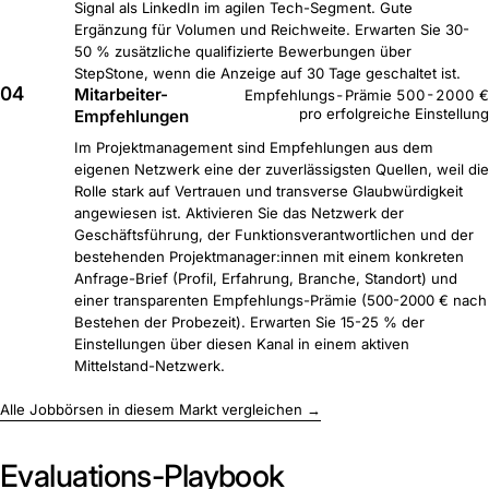
Signal als LinkedIn im agilen Tech-Segment. Gute
Ergänzung für Volumen und Reichweite. Erwarten Sie 30-
50 % zusätzliche qualifizierte Bewerbungen über
StepStone, wenn die Anzeige auf 30 Tage geschaltet ist.
04
Mitarbeiter-
Empfehlungs-Prämie 500-2000 €
pro erfolgreiche Einstellung
Empfehlungen
Im Projektmanagement sind Empfehlungen aus dem
eigenen Netzwerk eine der zuverlässigsten Quellen, weil die
Rolle stark auf Vertrauen und transverse Glaubwürdigkeit
angewiesen ist. Aktivieren Sie das Netzwerk der
Geschäftsführung, der Funktionsverantwortlichen und der
bestehenden Projektmanager:innen mit einem konkreten
Anfrage-Brief (Profil, Erfahrung, Branche, Standort) und
einer transparenten Empfehlungs-Prämie (500-2000 € nach
Bestehen der Probezeit). Erwarten Sie 15-25 % der
Einstellungen über diesen Kanal in einem aktiven
Mittelstand-Netzwerk.
Alle Jobbörsen in diesem Markt vergleichen →
Evaluations-Playbook