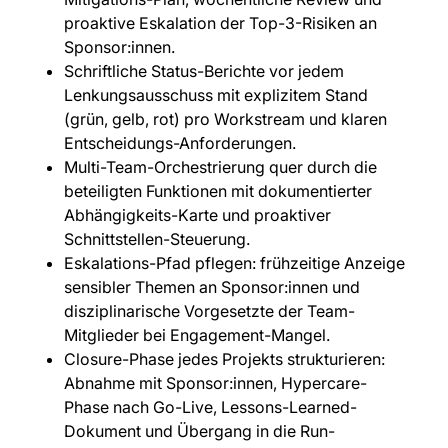
proaktive Eskalation der Top-3-Risiken an
Sponsor:innen.
Schriftliche Status-Berichte vor jedem
Lenkungsausschuss mit explizitem Stand
(grün, gelb, rot) pro Workstream und klaren
Entscheidungs-Anforderungen.
Multi-Team-Orchestrierung quer durch die
beteiligten Funktionen mit dokumentierter
Abhängigkeits-Karte und proaktiver
Schnittstellen-Steuerung.
Eskalations-Pfad pflegen: frühzeitige Anzeige
sensibler Themen an Sponsor:innen und
disziplinarische Vorgesetzte der Team-
Mitglieder bei Engagement-Mangel.
Closure-Phase jedes Projekts strukturieren:
Abnahme mit Sponsor:innen, Hypercare-
Phase nach Go-Live, Lessons-Learned-
Dokument und Übergang in die Run-