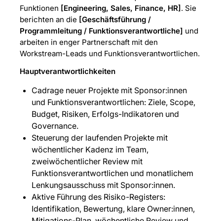
Funktionen
[Engineering, Sales, Finance, HR]
. Sie
berichten an die
[Geschäftsführung /
Programmleitung / Funktionsverantwortliche]
und
arbeiten in enger Partnerschaft mit den
Workstream-Leads und Funktionsverantwortlichen.
Hauptverantwortlichkeiten
Cadrage neuer Projekte mit Sponsor:innen
und Funktionsverantwortlichen: Ziele, Scope,
Budget, Risiken, Erfolgs-Indikatoren und
Governance.
Steuerung der laufenden Projekte mit
wöchentlicher Kadenz im Team,
zweiwöchentlicher Review mit
Funktionsverantwortlichen und monatlichem
Lenkungsausschuss mit Sponsor:innen.
Aktive Führung des Risiko-Registers:
Identifikation, Bewertung, klare Owner:innen,
Mitigations-Plan, wöchentliche Review und