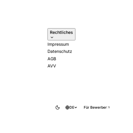
Rechtliches
Impressum
Datenschutz
AGB
AVV
DE
Für Bewerber