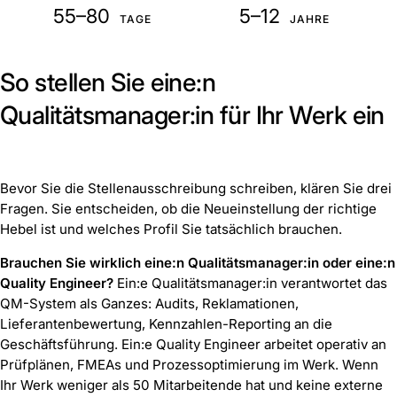
55–80
5–12
TAGE
JAHRE
So stellen Sie eine:n
Qualitätsmanager:in für Ihr Werk ein
Bevor Sie die Stellenausschreibung schreiben, klären Sie drei
Fragen. Sie entscheiden, ob die Neueinstellung der richtige
Hebel ist und welches Profil Sie tatsächlich brauchen.
Brauchen Sie wirklich eine:n Qualitätsmanager:in oder eine:n
Quality Engineer?
Ein:e Qualitätsmanager:in verantwortet das
QM-System als Ganzes: Audits, Reklamationen,
Lieferantenbewertung, Kennzahlen-Reporting an die
Geschäftsführung. Ein:e Quality Engineer arbeitet operativ an
Prüfplänen, FMEAs und Prozessoptimierung im Werk. Wenn
Ihr Werk weniger als 50 Mitarbeitende hat und keine externe