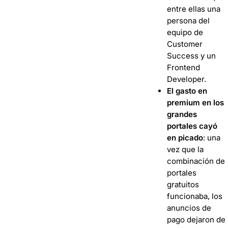
entre ellas una
persona del
equipo de
Customer
Success y un
Frontend
Developer.
El gasto en
premium en los
grandes
portales cayó
en picado
: una
vez que la
combinación de
portales
gratuitos
funcionaba, los
anuncios de
pago dejaron de