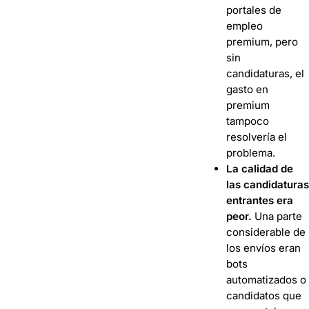
portales de
empleo
premium, pero
sin
candidaturas, el
gasto en
premium
tampoco
resolvería el
problema.
La calidad de
las candidaturas
entrantes era
peor.
Una parte
considerable de
los envíos eran
bots
automatizados o
candidatos que