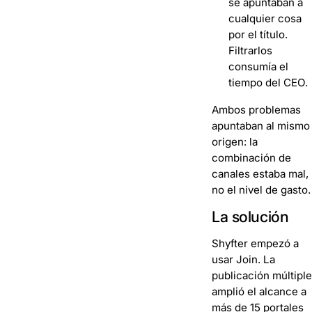
se apuntaban a
cualquier cosa
por el título.
Filtrarlos
consumía el
tiempo del CEO.
Ambos problemas
apuntaban al mismo
origen: la
combinación de
canales estaba mal,
no el nivel de gasto.
La solución
Shyfter empezó a
usar Join. La
publicación múltiple
amplió el alcance a
más de 15 portales