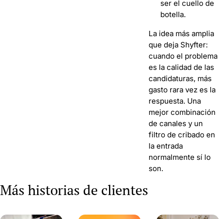
ser el cuello de
botella.
La idea más amplia
que deja Shyfter:
cuando el problema
es la calidad de las
candidaturas, más
gasto rara vez es la
respuesta. Una
mejor combinación
de canales y un
filtro de cribado en
la entrada
normalmente sí lo
son.
Más historias de clientes