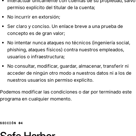
Interactuar únicamente con cuentas de su propiedad, salvo
permiso explícito del titular de la cuenta;
No incurrir en extorsión;
Ser claro y conciso. Un enlace breve a una prueba de
concepto es de gran valor;
No intentar nunca ataques no técnicos (ingeniería social,
phishing, ataques físicos) contra nuestros empleados,
usuarios o infraestructura;
No consultar, modificar, guardar, almacenar, transferir ni
acceder de ningún otro modo a nuestros datos ni a los de
nuestros usuarios sin permiso explícito.
Podemos modificar las condiciones o dar por terminado este
programa en cualquier momento.
SECCIÓN 04