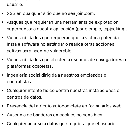
usuario.
XSS en cualquier sitio que no sea join.com.
Ataques que requieran una herramienta de explotación
superpuesta a nuestra aplicación (por ejemplo, tapjacking).
Vulnerabilidades que requieran que la víctima potencial
instale software no estándar o realice otras acciones
activas para hacerse vulnerable.
Vulnerabilidades que afecten a usuarios de navegadores o
plataformas obsoletas.
Ingeniería social dirigida a nuestros empleados o
contratistas.
Cualquier intento físico contra nuestras instalaciones o
centros de datos.
Presencia del atributo autocomplete en formularios web.
Ausencia de banderas en cookies no sensibles.
Cualquier acceso a datos que requiera que el usuario