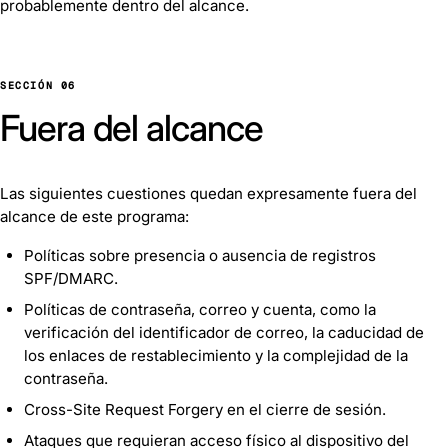
probablemente dentro del alcance.
SECCIÓN 06
Fuera del alcance
Las siguientes cuestiones quedan expresamente fuera del
alcance de este programa:
Políticas sobre presencia o ausencia de registros
SPF/DMARC.
Políticas de contraseña, correo y cuenta, como la
verificación del identificador de correo, la caducidad de
los enlaces de restablecimiento y la complejidad de la
contraseña.
Cross-Site Request Forgery en el cierre de sesión.
Ataques que requieran acceso físico al dispositivo del