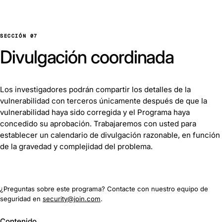
SECCIÓN 07
Divulgación coordinada
Los investigadores podrán compartir los detalles de la
vulnerabilidad con terceros únicamente después de que la
vulnerabilidad haya sido corregida y el Programa haya
concedido su aprobación. Trabajaremos con usted para
establecer un calendario de divulgación razonable, en función
de la gravedad y complejidad del problema.
¿Preguntas sobre este programa? Contacte con nuestro equipo de
seguridad en
security@join.com
.
Contenido