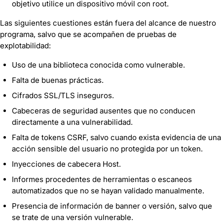
objetivo utilice un dispositivo móvil con root.
Las siguientes cuestiones están fuera del alcance de nuestro
programa, salvo que se acompañen de pruebas de
explotabilidad:
Uso de una biblioteca conocida como vulnerable.
Falta de buenas prácticas.
Cifrados SSL/TLS inseguros.
Cabeceras de seguridad ausentes que no conducen
directamente a una vulnerabilidad.
Falta de tokens CSRF, salvo cuando exista evidencia de una
acción sensible del usuario no protegida por un token.
Inyecciones de cabecera Host.
Informes procedentes de herramientas o escaneos
automatizados que no se hayan validado manualmente.
Presencia de información de banner o versión, salvo que
se trate de una versión vulnerable.