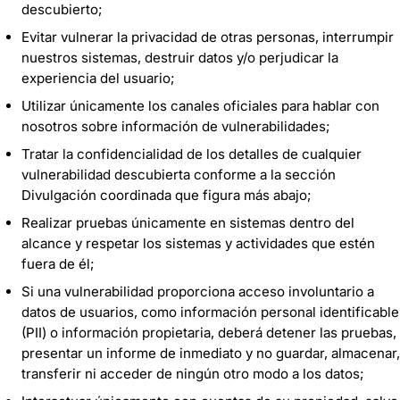
descubierto;
Evitar vulnerar la privacidad de otras personas, interrumpir
nuestros sistemas, destruir datos y/o perjudicar la
experiencia del usuario;
Utilizar únicamente los canales oficiales para hablar con
nosotros sobre información de vulnerabilidades;
Tratar la confidencialidad de los detalles de cualquier
vulnerabilidad descubierta conforme a la sección
Divulgación coordinada que figura más abajo;
Realizar pruebas únicamente en sistemas dentro del
alcance y respetar los sistemas y actividades que estén
fuera de él;
Si una vulnerabilidad proporciona acceso involuntario a
datos de usuarios, como información personal identificable
(PII) o información propietaria, deberá detener las pruebas,
presentar un informe de inmediato y no guardar, almacenar,
transferir ni acceder de ningún otro modo a los datos;