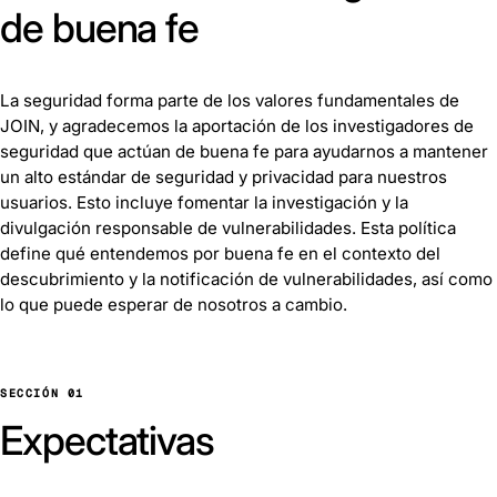
de buena fe
La seguridad forma parte de los valores fundamentales de
JOIN, y agradecemos la aportación de los investigadores de
seguridad que actúan de buena fe para ayudarnos a mantener
un alto estándar de seguridad y privacidad para nuestros
usuarios. Esto incluye fomentar la investigación y la
divulgación responsable de vulnerabilidades. Esta política
define qué entendemos por buena fe en el contexto del
descubrimiento y la notificación de vulnerabilidades, así como
lo que puede esperar de nosotros a cambio.
SECCIÓN 01
Expectativas