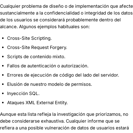
Cualquier problema de diseño o de implementación que afecte
sustancialmente a la confidencialidad o integridad de los datos
de los usuarios se considerará probablemente dentro del
alcance. Algunos ejemplos habituales son:
Cross-Site Scripting.
Cross-Site Request Forgery.
Scripts de contenido mixto.
Fallos de autenticación o autorización.
Errores de ejecución de código del lado del servidor.
Elusión de nuestro modelo de permisos.
Inyección SQL.
Ataques XML External Entity.
Aunque esta lista refleja la investigación que priorizamos, no
debe considerarse exhaustiva. Cualquier informe que se
refiera a una posible vulneración de datos de usuarios estará