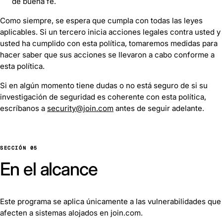
de buena fe.
Como siempre, se espera que cumpla con todas las leyes
aplicables. Si un tercero inicia acciones legales contra usted y
usted ha cumplido con esta política, tomaremos medidas para
hacer saber que sus acciones se llevaron a cabo conforme a
esta política.
Si en algún momento tiene dudas o no está seguro de si su
investigación de seguridad es coherente con esta política,
escríbanos a
security@join.com
antes de seguir adelante.
SECCIÓN 05
En el alcance
Este programa se aplica únicamente a las vulnerabilidades que
afecten a sistemas alojados en join.com.