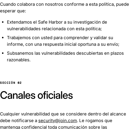
Cuando colabora con nosotros conforme a esta política, puede
esperar que:
Extendamos el Safe Harbor a su investigación de
vulnerabilidades relacionada con esta política;
Trabajemos con usted para comprender y validar su
informe, con una respuesta inicial oportuna a su envío;
Subsanemos las vulnerabilidades descubiertas en plazos
razonables.
SECCIÓN 02
Canales oficiales
Cualquier vulnerabilidad que se considere dentro del alcance
debe notificarse a
security@join.com
. Le rogamos que
mantenga confidencial toda comunicación sobre las