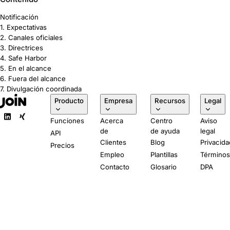
Notificación
1. Expectativas
2. Canales oficiales
3. Directrices
4. Safe Harbor
5. En el alcance
6. Fuera del alcance
7. Divulgación coordinada
Producto
Empresa
Recursos
Legal
Funciones
Acerca
Centro
Aviso
de
de ayuda
legal
API
Clientes
Blog
Privacida
Precios
Empleo
Plantillas
Término
Contacto
Glosario
DPA