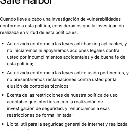
Safe Harbor
Cuando lleve a cabo una investigación de vulnerabilidades
conforme a esta política, consideramos que la investigación
realizada en virtud de esta política es:
Autorizada conforme a las leyes anti-hacking aplicables, y
no iniciaremos ni apoyaremos acciones legales contra
usted por incumplimientos accidentales y de buena fe de
esta política;
Autorizada conforme a las leyes anti-elusión pertinentes, y
no presentaremos reclamaciones contra usted por la
elusión de controles técnicos;
Exenta de las restricciones de nuestra política de uso
aceptable que interfieran con la realización de
investigación de seguridad, y renunciamos a esas
restricciones de forma limitada;
Lícita, útil para la seguridad general de Internet y realizada