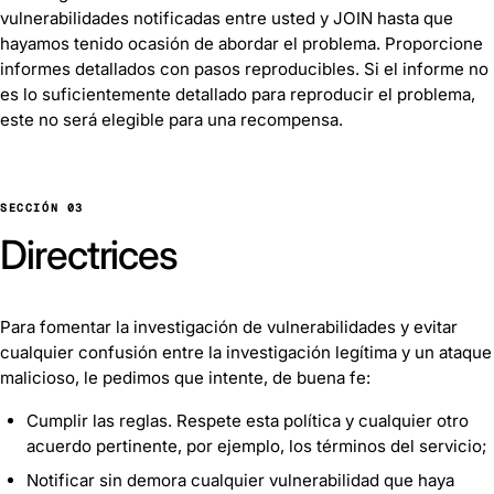
vulnerabilidades notificadas entre usted y JOIN hasta que
hayamos tenido ocasión de abordar el problema. Proporcione
informes detallados con pasos reproducibles. Si el informe no
es lo suficientemente detallado para reproducir el problema,
este no será elegible para una recompensa.
SECCIÓN 03
Directrices
Para fomentar la investigación de vulnerabilidades y evitar
cualquier confusión entre la investigación legítima y un ataque
malicioso, le pedimos que intente, de buena fe:
Cumplir las reglas. Respete esta política y cualquier otro
acuerdo pertinente, por ejemplo, los términos del servicio;
Notificar sin demora cualquier vulnerabilidad que haya