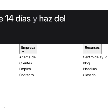
e 14 días
y
haz del
Empresa
Recursos
Acerca de
Centro de ayud
Clientes
Blog
Empleo
Plantillas
Contacto
Glosario