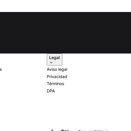
Legal
a
Aviso legal
Privacidad
Términos
DPA