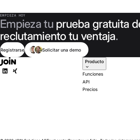
EMPIEZA HOY
Empieza tu
prueba gratuita d
reclutamiento tu ventaja
.
Registrarse
Solicitar una demo
Producto
Funciones
API
Precios