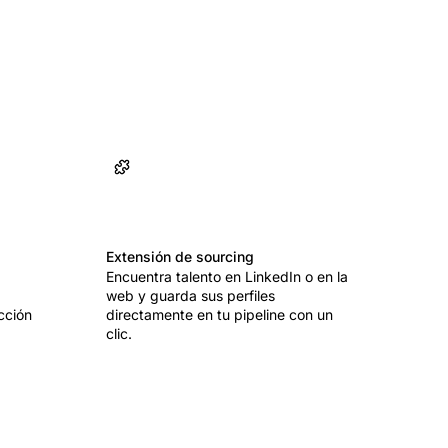
Extensión de sourcing
Encuentra talento en LinkedIn o en la
web y guarda sus perfiles
cción
directamente en tu pipeline con un
clic.