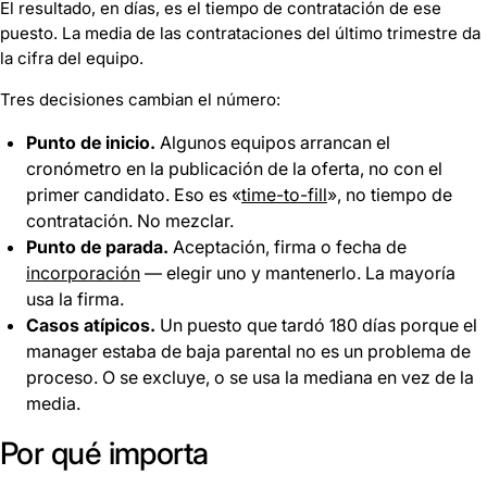
El resultado, en días, es el tiempo de contratación de ese
puesto. La media de las contrataciones del último trimestre da
la cifra del equipo.
Tres decisiones cambian el número:
Punto de inicio.
Algunos equipos arrancan el
cronómetro en la publicación de la oferta, no con el
primer candidato. Eso es «
time-to-fill
», no tiempo de
contratación. No mezclar.
Punto de parada.
Aceptación, firma o fecha de
incorporación
— elegir uno y mantenerlo. La mayoría
usa la firma.
Casos atípicos.
Un puesto que tardó 180 días porque el
manager estaba de baja parental no es un problema de
proceso. O se excluye, o se usa la mediana en vez de la
media.
Por qué importa