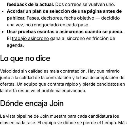
feedback de la actual.
Dos correos se vuelven uno.
Acordar un
plan de selección
de una página antes de
publicar.
Fases, decisores, fecha objetivo — decidido
una vez, no renegociado en cada paso.
Usar pruebas escritas o asíncronas cuando se pueda.
El
trabajo asíncrono
gana al síncrono en fricción de
agenda.
Lo que no dice
Velocidad sin calidad es mala contratación. Hay que mirarlo
junto a la calidad de la contratación y la tasa de aceptación de
ofertas. Un equipo que contrata rápido y pierde candidatos en
la oferta resuelve el problema equivocado.
Dónde encaja Join
La vista pipeline de Join muestra para cada candidatura los
días en cada fase. El equipo ve dónde se pierde el tiempo. Más