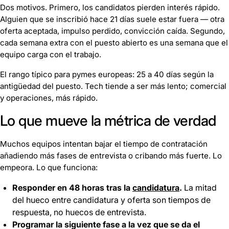
Dos motivos. Primero, los candidatos pierden interés rápido.
Alguien que se inscribió hace 21 días suele estar fuera — otra
oferta aceptada, impulso perdido, convicción caída. Segundo,
cada semana extra con el puesto abierto es una semana que el
equipo carga con el trabajo.
El rango típico para pymes europeas: 25 a 40 días según la
antigüedad del puesto. Tech tiende a ser más lento; comercial
y operaciones, más rápido.
Lo que mueve la métrica de verdad
Muchos equipos intentan bajar el tiempo de contratación
añadiendo más fases de entrevista o cribando más fuerte. Lo
empeora. Lo que funciona:
Responder en 48 horas tras la
candidatura
.
La mitad
del hueco entre candidatura y oferta son tiempos de
respuesta, no huecos de entrevista.
Programar la siguiente fase a la vez que se da el