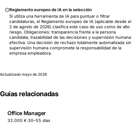
Reglamento europeo de IA en la selección
Si utiliza una herramienta de IA para puntuar o filtrar
candidaturas, el Reglamento europeo de IA (aplicable desde el
2 de agosto de 2026) clasifica este caso de uso como de alto
riesgo. Obligaciones: transparencia frente a la persona
candidata, trazabilidad de las decisiones y supervisión humana
efectiva. Una decisión de rechazo totalmente automatizada sin
supervisión humana compromete la responsabilidad de la
empresa empleadora.
Actualizado
mayo de 2026
Guías relacionadas
Office Manager
32.000 €
·
30–55 días