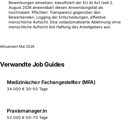
Bewerbungen einsetzen, klassifiziert der EU AI Act (seit 2.
August 2026 anwendbar) diesen Anwendungsfall als
hochriskant. Pflichten: Transparenz gegenüber den
Bewerbenden, Logging der Entscheidungen, effektive
menschliche Aufsicht. Eine vollautomatisierte Ablehnung ohne
menschliche Aufsicht löst Haftung des Arbeitgebers aus.
Aktualisiert
Mai 2026
Verwandte Job Guides
Medizinische:r Fachangestellte:r (MFA)
34.000 €
·
30–50 Tage
Praxismanager:in
52.000 €
·
50–70 Tage