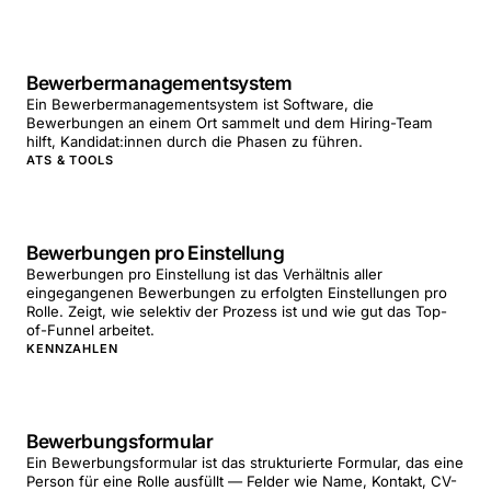
Bewerbermanagementsystem
Ein Bewerbermanagementsystem ist Software, die
Bewerbungen an einem Ort sammelt und dem Hiring-Team
hilft, Kandidat:innen durch die Phasen zu führen.
ATS & TOOLS
Bewerbungen pro Einstellung
Bewerbungen pro Einstellung ist das Verhältnis aller
eingegangenen Bewerbungen zu erfolgten Einstellungen pro
Rolle. Zeigt, wie selektiv der Prozess ist und wie gut das Top-
of-Funnel arbeitet.
KENNZAHLEN
Bewerbungsformular
Ein Bewerbungsformular ist das strukturierte Formular, das eine
Person für eine Rolle ausfüllt — Felder wie Name, Kontakt, CV-