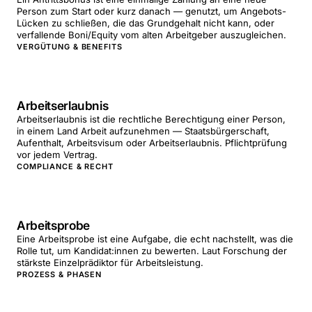
Person zum Start oder kurz danach — genutzt, um Angebots-
Lücken zu schließen, die das Grundgehalt nicht kann, oder
verfallende Boni/Equity vom alten Arbeitgeber auszugleichen.
VERGÜTUNG & BENEFITS
Arbeitserlaubnis
Arbeitserlaubnis ist die rechtliche Berechtigung einer Person,
in einem Land Arbeit aufzunehmen — Staatsbürgerschaft,
Aufenthalt, Arbeitsvisum oder Arbeitserlaubnis. Pflichtprüfung
vor jedem Vertrag.
COMPLIANCE & RECHT
Arbeitsprobe
Eine Arbeitsprobe ist eine Aufgabe, die echt nachstellt, was die
Rolle tut, um Kandidat:innen zu bewerten. Laut Forschung der
stärkste Einzelprädiktor für Arbeitsleistung.
PROZESS & PHASEN