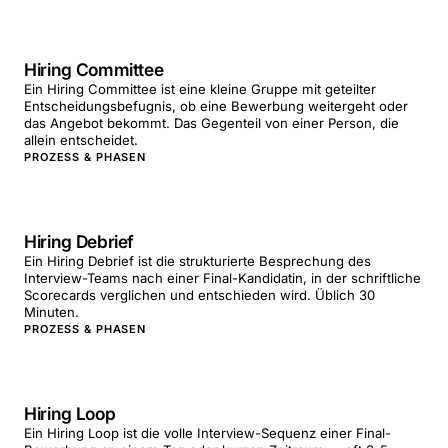
Hiring Committee
Ein Hiring Committee ist eine kleine Gruppe mit geteilter
Entscheidungsbefugnis, ob eine Bewerbung weitergeht oder
das Angebot bekommt. Das Gegenteil von einer Person, die
allein entscheidet.
PROZESS & PHASEN
Hiring Debrief
Ein Hiring Debrief ist die strukturierte Besprechung des
Interview-Teams nach einer Final-Kandidatin, in der schriftliche
Scorecards verglichen und entschieden wird. Üblich 30
Minuten.
PROZESS & PHASEN
Hiring Loop
Ein Hiring Loop ist die volle Interview-Sequenz einer Final-