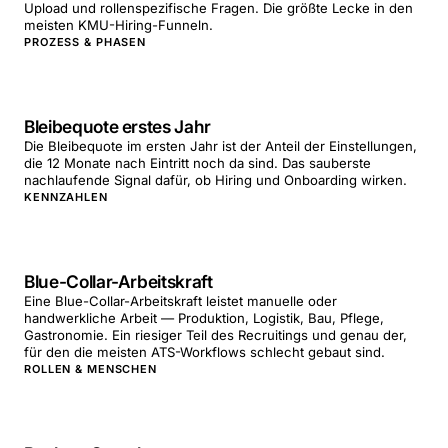
Upload und rollenspezifische Fragen. Die größte Lecke in den
meisten KMU-Hiring-Funneln.
PROZESS & PHASEN
Bleibequote erstes Jahr
Die Bleibequote im ersten Jahr ist der Anteil der Einstellungen,
die 12 Monate nach Eintritt noch da sind. Das sauberste
nachlaufende Signal dafür, ob Hiring und Onboarding wirken.
KENNZAHLEN
Blue-Collar-Arbeitskraft
Eine Blue-Collar-Arbeitskraft leistet manuelle oder
handwerkliche Arbeit — Produktion, Logistik, Bau, Pflege,
Gastronomie. Ein riesiger Teil des Recruitings und genau der,
für den die meisten ATS-Workflows schlecht gebaut sind.
ROLLEN & MENSCHEN