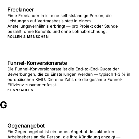
Freelancer
Ein:e Freelancer:in ist eine selbstständige Person, die
Leistungen auf Vertragsbasis statt in einem
Anstellungsverhältnis erbringt — pro Projekt oder Stunde
bezahlt, ohne Benefits und ohne Lohnabrechnung.
ROLLEN & MENSCHEN
Funnel-Konversionsrate
Die Funnel-Konversionsrate ist die End-to-End-Quote der
Bewerbungen, die zu Einstellungen werden — typisch 1-3 % in
europäischen KMU. Die eine Zahl, die die gesamte Funnel-
Effizienz zusammenfasst.
KENNZAHLEN
G
Gegenangebot
Ein Gegenangebot ist ein neues Angebot des aktuellen
Arbeitgebers an die Person, die ihre Kündigung anzeigt —