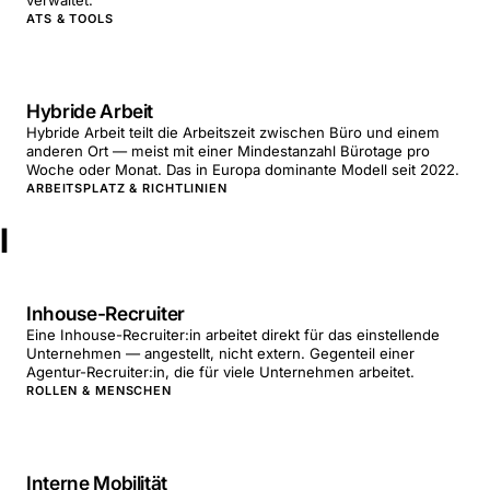
verwaltet.
ATS & TOOLS
Hybride Arbeit
Hybride Arbeit teilt die Arbeitszeit zwischen Büro und einem
anderen Ort — meist mit einer Mindestanzahl Bürotage pro
Woche oder Monat. Das in Europa dominante Modell seit 2022.
ARBEITSPLATZ & RICHTLINIEN
I
Inhouse-Recruiter
Eine Inhouse-Recruiter:in arbeitet direkt für das einstellende
Unternehmen — angestellt, nicht extern. Gegenteil einer
Agentur-Recruiter:in, die für viele Unternehmen arbeitet.
ROLLEN & MENSCHEN
Interne Mobilität