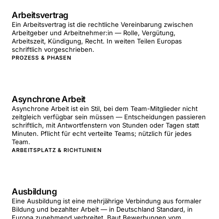
Arbeitsvertrag
Ein Arbeitsvertrag ist die rechtliche Vereinbarung zwischen
Arbeitgeber und Arbeitnehmer:in — Rolle, Vergütung,
Arbeitszeit, Kündigung, Recht. In weiten Teilen Europas
schriftlich vorgeschrieben.
PROZESS & PHASEN
Asynchrone Arbeit
Asynchrone Arbeit ist ein Stil, bei dem Team-Mitglieder nicht
zeitgleich verfügbar sein müssen — Entscheidungen passieren
schriftlich, mit Antwortfenstern von Stunden oder Tagen statt
Minuten. Pflicht für echt verteilte Teams; nützlich für jedes
Team.
ARBEITSPLATZ & RICHTLINIEN
Ausbildung
Eine Ausbildung ist eine mehrjährige Verbindung aus formaler
Bildung und bezahlter Arbeit — in Deutschland Standard, in
Europa zunehmend verbreitet. Baut Bewerbungen vom