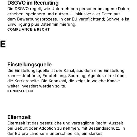
DSGVO im Recruiting
Die DSGVO regelt, wie Unternehmen personenbezogene Daten
erheben, speichern und nutzen — inklusive aller Daten aus
dem Bewerbungsprozess. In der EU verpflichtend; Schwelle ist
Einwilligung plus Datenminimierung.
COMPLIANCE & RECHT
E
Einstellungsquelle
Die Einstellungsquelle ist der Kanal, aus dem eine Einstellung
kam — Jobbörse, Empfehlung, Sourcing, Agentur, direkt über
die Karriereseite. Die Kennzahl, die zeigt, in welche Kanäle
weiter investiert werden sollte.
KENNZAHLEN
Elternzeit
Elternzeit ist das gesetzliche und vertragliche Recht, Auszeit
bei Geburt oder Adoption zu nehmen, mit Bestandsschutz. In
der EU pro Land sehr unterschiedlich; ein starkes