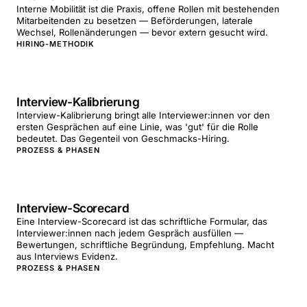
Interne Mobilität ist die Praxis, offene Rollen mit bestehenden
Mitarbeitenden zu besetzen — Beförderungen, laterale
Wechsel, Rollenänderungen — bevor extern gesucht wird.
HIRING-METHODIK
Interview-Kalibrierung
Interview-Kalibrierung bringt alle Interviewer:innen vor den
ersten Gesprächen auf eine Linie, was 'gut' für die Rolle
bedeutet. Das Gegenteil von Geschmacks-Hiring.
PROZESS & PHASEN
Interview-Scorecard
Eine Interview-Scorecard ist das schriftliche Formular, das
Interviewer:innen nach jedem Gespräch ausfüllen —
Bewertungen, schriftliche Begründung, Empfehlung. Macht
aus Interviews Evidenz.
PROZESS & PHASEN