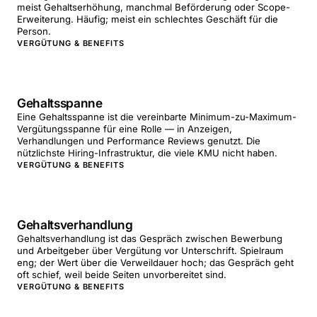
meist Gehaltserhöhung, manchmal Beförderung oder Scope-
Erweiterung. Häufig; meist ein schlechtes Geschäft für die
Person.
VERGÜTUNG & BENEFITS
Gehaltsspanne
Eine Gehaltsspanne ist die vereinbarte Minimum-zu-Maximum-
Vergütungsspanne für eine Rolle — in Anzeigen,
Verhandlungen und Performance Reviews genutzt. Die
nützlichste Hiring-Infrastruktur, die viele KMU nicht haben.
VERGÜTUNG & BENEFITS
Gehaltsverhandlung
Gehaltsverhandlung ist das Gespräch zwischen Bewerbung
und Arbeitgeber über Vergütung vor Unterschrift. Spielraum
eng; der Wert über die Verweildauer hoch; das Gespräch geht
oft schief, weil beide Seiten unvorbereitet sind.
VERGÜTUNG & BENEFITS