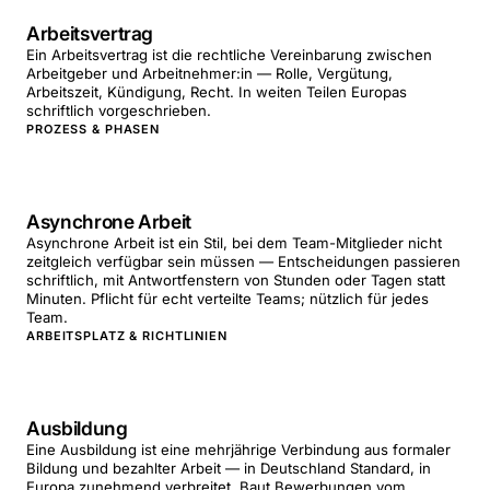
Arbeitsvertrag
Ein Arbeitsvertrag ist die rechtliche Vereinbarung zwischen
Arbeitgeber und Arbeitnehmer:in — Rolle, Vergütung,
Arbeitszeit, Kündigung, Recht. In weiten Teilen Europas
schriftlich vorgeschrieben.
PROZESS & PHASEN
Asynchrone Arbeit
Asynchrone Arbeit ist ein Stil, bei dem Team-Mitglieder nicht
zeitgleich verfügbar sein müssen — Entscheidungen passieren
schriftlich, mit Antwortfenstern von Stunden oder Tagen statt
Minuten. Pflicht für echt verteilte Teams; nützlich für jedes
Team.
ARBEITSPLATZ & RICHTLINIEN
Ausbildung
Eine Ausbildung ist eine mehrjährige Verbindung aus formaler
Bildung und bezahlter Arbeit — in Deutschland Standard, in
Europa zunehmend verbreitet. Baut Bewerbungen vom