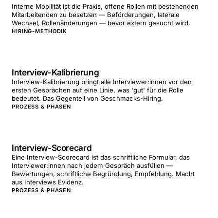
Interne Mobilität ist die Praxis, offene Rollen mit bestehenden
Mitarbeitenden zu besetzen — Beförderungen, laterale
Wechsel, Rollenänderungen — bevor extern gesucht wird.
HIRING-METHODIK
Interview-Kalibrierung
Interview-Kalibrierung bringt alle Interviewer:innen vor den
ersten Gesprächen auf eine Linie, was 'gut' für die Rolle
bedeutet. Das Gegenteil von Geschmacks-Hiring.
PROZESS & PHASEN
Interview-Scorecard
Eine Interview-Scorecard ist das schriftliche Formular, das
Interviewer:innen nach jedem Gespräch ausfüllen —
Bewertungen, schriftliche Begründung, Empfehlung. Macht
aus Interviews Evidenz.
PROZESS & PHASEN