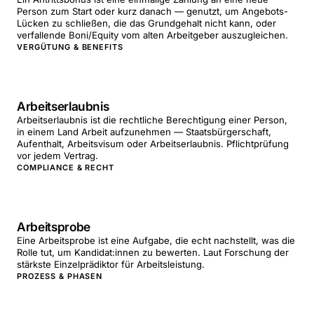
Person zum Start oder kurz danach — genutzt, um Angebots-
Lücken zu schließen, die das Grundgehalt nicht kann, oder
verfallende Boni/Equity vom alten Arbeitgeber auszugleichen.
VERGÜTUNG & BENEFITS
Arbeitserlaubnis
Arbeitserlaubnis ist die rechtliche Berechtigung einer Person,
in einem Land Arbeit aufzunehmen — Staatsbürgerschaft,
Aufenthalt, Arbeitsvisum oder Arbeitserlaubnis. Pflichtprüfung
vor jedem Vertrag.
COMPLIANCE & RECHT
Arbeitsprobe
Eine Arbeitsprobe ist eine Aufgabe, die echt nachstellt, was die
Rolle tut, um Kandidat:innen zu bewerten. Laut Forschung der
stärkste Einzelprädiktor für Arbeitsleistung.
PROZESS & PHASEN