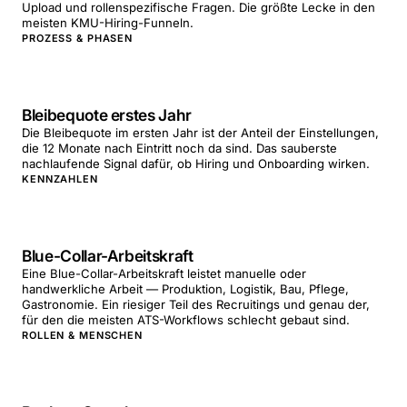
Upload und rollenspezifische Fragen. Die größte Lecke in den
meisten KMU-Hiring-Funneln.
PROZESS & PHASEN
Bleibequote erstes Jahr
Die Bleibequote im ersten Jahr ist der Anteil der Einstellungen,
die 12 Monate nach Eintritt noch da sind. Das sauberste
nachlaufende Signal dafür, ob Hiring und Onboarding wirken.
KENNZAHLEN
Blue-Collar-Arbeitskraft
Eine Blue-Collar-Arbeitskraft leistet manuelle oder
handwerkliche Arbeit — Produktion, Logistik, Bau, Pflege,
Gastronomie. Ein riesiger Teil des Recruitings und genau der,
für den die meisten ATS-Workflows schlecht gebaut sind.
ROLLEN & MENSCHEN