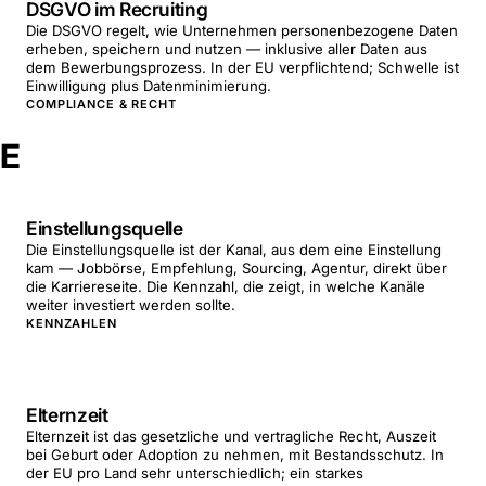
DSGVO im Recruiting
Die DSGVO regelt, wie Unternehmen personenbezogene Daten
erheben, speichern und nutzen — inklusive aller Daten aus
dem Bewerbungsprozess. In der EU verpflichtend; Schwelle ist
Einwilligung plus Datenminimierung.
COMPLIANCE & RECHT
E
Einstellungsquelle
Die Einstellungsquelle ist der Kanal, aus dem eine Einstellung
kam — Jobbörse, Empfehlung, Sourcing, Agentur, direkt über
die Karriereseite. Die Kennzahl, die zeigt, in welche Kanäle
weiter investiert werden sollte.
KENNZAHLEN
Elternzeit
Elternzeit ist das gesetzliche und vertragliche Recht, Auszeit
bei Geburt oder Adoption zu nehmen, mit Bestandsschutz. In
der EU pro Land sehr unterschiedlich; ein starkes