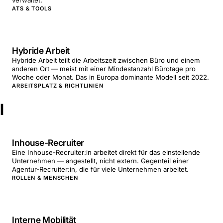
verwaltet.
ATS & TOOLS
Hybride Arbeit
Hybride Arbeit teilt die Arbeitszeit zwischen Büro und einem
anderen Ort — meist mit einer Mindestanzahl Bürotage pro
Woche oder Monat. Das in Europa dominante Modell seit 2022.
ARBEITSPLATZ & RICHTLINIEN
I
Inhouse-Recruiter
Eine Inhouse-Recruiter:in arbeitet direkt für das einstellende
Unternehmen — angestellt, nicht extern. Gegenteil einer
Agentur-Recruiter:in, die für viele Unternehmen arbeitet.
ROLLEN & MENSCHEN
Interne Mobilität