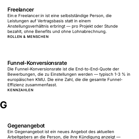
Freelancer
Ein:e Freelancer:in ist eine selbstständige Person, die
Leistungen auf Vertragsbasis statt in einem
Anstellungsverhältnis erbringt — pro Projekt oder Stunde
bezahlt, ohne Benefits und ohne Lohnabrechnung.
ROLLEN & MENSCHEN
Funnel-Konversionsrate
Die Funnel-Konversionsrate ist die End-to-End-Quote der
Bewerbungen, die zu Einstellungen werden — typisch 1-3 % in
europäischen KMU. Die eine Zahl, die die gesamte Funnel-
Effizienz zusammenfasst.
KENNZAHLEN
G
Gegenangebot
Ein Gegenangebot ist ein neues Angebot des aktuellen
Arbeitgebers an die Person, die ihre Kündigung anzeigt —