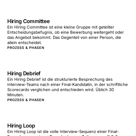
Hiring Committee
Ein Hiring Committee ist eine kleine Gruppe mit geteilter
Entscheidungsbefugnis, ob eine Bewerbung weitergeht oder
das Angebot bekommt. Das Gegenteil von einer Person, die
allein entscheidet.
PROZESS & PHASEN
Hiring Debrief
Ein Hiring Debrief ist die strukturierte Besprechung des
Interview-Teams nach einer Final-Kandidatin, in der schriftliche
Scorecards verglichen und entschieden wird. Üblich 30
Minuten.
PROZESS & PHASEN
Hiring Loop
Ein Hiring Loop ist die volle Interview-Sequenz einer Final-