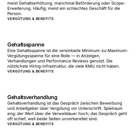
meist Gehaltserhöhung, manchmal Beförderung oder Scope-
Erweiterung. Häufig; meist ein schlechtes Geschäft für die
Person.
VERGÜTUNG & BENEFITS
Gehaltsspanne
Eine Gehaltsspanne ist die vereinbarte Minimum-zu-Maximum-
Vergütungsspanne für eine Rolle — in Anzeigen,
Verhandlungen und Performance Reviews genutzt. Die
nützlichste Hiring-Infrastruktur, die viele KMU nicht haben.
VERGÜTUNG & BENEFITS
Gehaltsverhandlung
Gehaltsverhandlung ist das Gespräch zwischen Bewerbung
und Arbeitgeber über Vergütung vor Unterschrift. Spielraum
eng; der Wert über die Verweildauer hoch; das Gespräch geht
oft schief, weil beide Seiten unvorbereitet sind.
VERGÜTUNG & BENEFITS