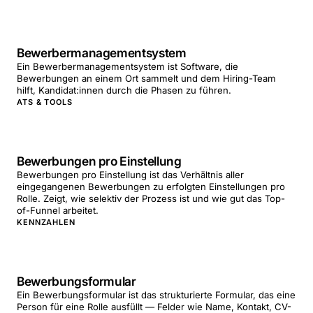
Bewerbermanagementsystem
Ein Bewerbermanagementsystem ist Software, die
Bewerbungen an einem Ort sammelt und dem Hiring-Team
hilft, Kandidat:innen durch die Phasen zu führen.
ATS & TOOLS
Bewerbungen pro Einstellung
Bewerbungen pro Einstellung ist das Verhältnis aller
eingegangenen Bewerbungen zu erfolgten Einstellungen pro
Rolle. Zeigt, wie selektiv der Prozess ist und wie gut das Top-
of-Funnel arbeitet.
KENNZAHLEN
Bewerbungsformular
Ein Bewerbungsformular ist das strukturierte Formular, das eine
Person für eine Rolle ausfüllt — Felder wie Name, Kontakt, CV-