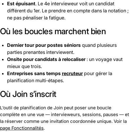
Est épuisant
. Le 4e intervieweur voit un candidat
différent du 1er. Le prendre en compte dans la notation ;
ne pas pénaliser la fatigue.
Où les boucles marchent bien
Dernier tour pour postes séniors
quand plusieurs
parties prenantes interviewent.
Onsite pour candidats à relocaliser
: un voyage vaut
mieux que trois.
Entreprises sans temps
recruteur
pour gérer la
planification multi-étapes.
Où Join s’inscrit
L’outil de planification de Join peut poser une boucle
complète en une vue — intervieweurs, sessions, pauses — et
la réserver comme une invitation coordonnée unique. Voir la
page Fonctionnalités
.