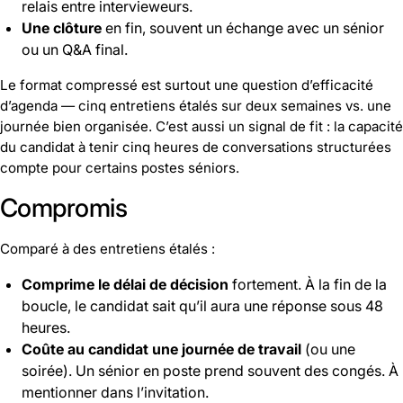
relais entre intervieweurs.
Une clôture
en fin, souvent un échange avec un sénior
ou un Q&A final.
Le format compressé est surtout une question d’efficacité
d’agenda — cinq entretiens étalés sur deux semaines vs. une
journée bien organisée. C’est aussi un signal de fit : la capacité
du candidat à tenir cinq heures de conversations structurées
compte pour certains postes séniors.
Compromis
Comparé à des entretiens étalés :
Comprime le délai de décision
fortement. À la fin de la
boucle, le candidat sait qu’il aura une réponse sous 48
heures.
Coûte au candidat une journée de travail
(ou une
soirée). Un sénior en poste prend souvent des congés. À
mentionner dans l’invitation.