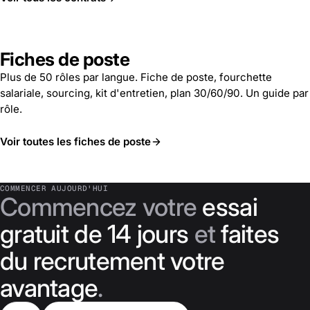
Fiches de poste
Plus de 50 rôles par langue. Fiche de poste, fourchette
salariale, sourcing, kit d'entretien, plan 30/60/90. Un guide par
rôle.
Voir toutes les fiches de poste
COMMENCER AUJOURD'HUI
Commencez votre
essai
gratuit de 14 jours
et
faites
du recrutement votre
avantage
.