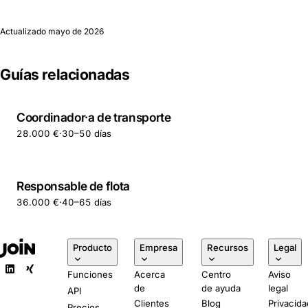
Actualizado
mayo de 2026
Guías relacionadas
Coordinador·a de transporte
28.000 €
·
30–50 días
Responsable de flota
36.000 €
·
40–65 días
Producto
Empresa
Recursos
Legal
Funciones
Acerca
Centro
Aviso
de
de ayuda
legal
API
Clientes
Blog
Privacida
Precios