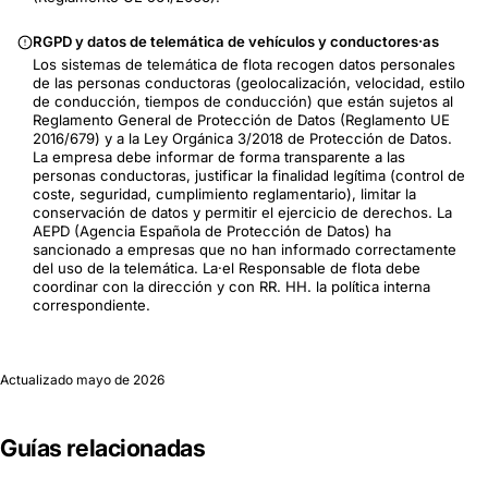
RGPD y datos de telemática de vehículos y conductores·as
Los sistemas de telemática de flota recogen datos personales
de las personas conductoras (geolocalización, velocidad, estilo
de conducción, tiempos de conducción) que están sujetos al
Reglamento General de Protección de Datos (Reglamento UE
2016/679) y a la Ley Orgánica 3/2018 de Protección de Datos.
La empresa debe informar de forma transparente a las
personas conductoras, justificar la finalidad legítima (control de
coste, seguridad, cumplimiento reglamentario), limitar la
conservación de datos y permitir el ejercicio de derechos. La
AEPD (Agencia Española de Protección de Datos) ha
sancionado a empresas que no han informado correctamente
del uso de la telemática. La·el Responsable de flota debe
coordinar con la dirección y con RR. HH. la política interna
correspondiente.
Actualizado
mayo de 2026
Guías relacionadas