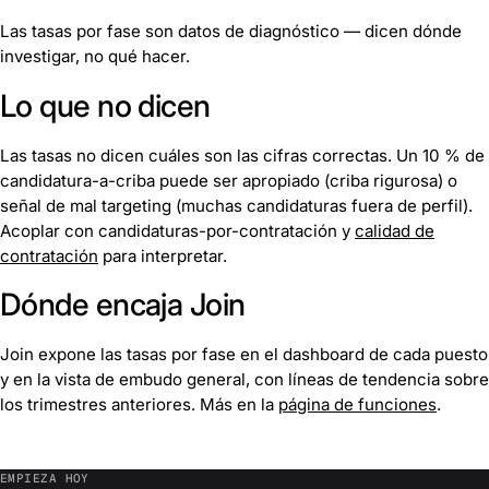
Las tasas por fase son datos de diagnóstico — dicen dónde
investigar, no qué hacer.
Lo que no dicen
Las tasas no dicen cuáles son las cifras correctas. Un 10 % de
candidatura-a-criba puede ser apropiado (criba rigurosa) o
señal de mal targeting (muchas candidaturas fuera de perfil).
Acoplar con candidaturas-por-contratación y
calidad de
contratación
para interpretar.
Dónde encaja Join
Join expone las tasas por fase en el dashboard de cada puesto
y en la vista de embudo general, con líneas de tendencia sobre
los trimestres anteriores. Más en la
página de funciones
.
EMPIEZA HOY