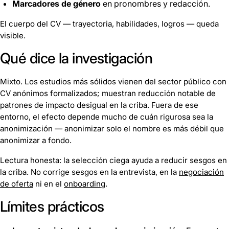
Marcadores de género
en pronombres y redacción.
El cuerpo del CV — trayectoria, habilidades, logros — queda
visible.
Qué dice la investigación
Mixto. Los estudios más sólidos vienen del sector público con
CV anónimos formalizados; muestran reducción notable de
patrones de impacto desigual en la criba. Fuera de ese
entorno, el efecto depende mucho de cuán rigurosa sea la
anonimización — anonimizar solo el nombre es más débil que
anonimizar a fondo.
Lectura honesta: la selección ciega ayuda a reducir sesgos en
la criba. No corrige sesgos en la entrevista, en la
negociación
de oferta
ni en el
onboarding
.
Límites prácticos