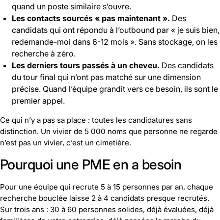
quand un poste similaire s’ouvre.
Les contacts sourcés « pas maintenant ».
Des
candidats qui ont répondu à l’outbound par « je suis bien,
redemande-moi dans 6-12 mois ». Sans stockage, on les
recherche à zéro.
Les derniers tours passés à un cheveu.
Des candidats
du tour final qui n’ont pas matché sur une dimension
précise. Quand l’équipe grandit vers ce besoin, ils sont le
premier appel.
Ce qui n’y a pas sa place : toutes les candidatures sans
distinction. Un vivier de 5 000 noms que personne ne regarde
n’est pas un vivier, c’est un cimetière.
Pourquoi une PME en a besoin
Pour une équipe qui recrute 5 à 15 personnes par an, chaque
recherche bouclée laisse 2 à 4 candidats presque recrutés.
Sur trois ans : 30 à 60 personnes solides, déjà évaluées, déjà