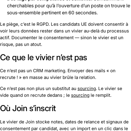
cherchables pour qu’à l’ouverture d’un poste on trouve le
sous-ensemble pertinent en 60 secondes.
Le piège, c’est le RGPD. Les candidats UE doivent consentir à
voir leurs données rester dans un vivier au-delà du processus
actif. Documenter le consentement — sinon le vivier est un
risque, pas un atout.
Ce que le vivier n’est pas
Ce n’est pas un CRM marketing. Envoyer des mails « on
recrute ! » en masse au vivier brûle la relation.
Ce n’est pas non plus un substitut au
sourcing
. Le vivier se
vide quand on recrute dedans ; le
sourcing
le remplit.
Où Join s’inscrit
Le vivier de Join stocke notes, dates de relance et signaux de
consentement par candidat, avec un import en un clic dans le