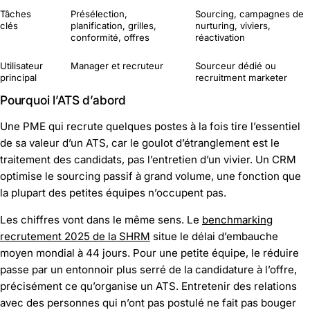
Tâches
Présélection,
Sourcing, campagnes de
clés
planification, grilles,
nurturing, viviers,
conformité, offres
réactivation
Utilisateur
Manager et recruteur
Sourceur dédié ou
principal
recruitment marketer
Pourquoi l’ATS d’abord
Une PME qui recrute quelques postes à la fois tire l’essentiel
de sa valeur d’un ATS, car le goulot d’étranglement est le
traitement des candidats, pas l’entretien d’un vivier. Un CRM
optimise le sourcing passif à grand volume, une fonction que
la plupart des petites équipes n’occupent pas.
Les chiffres vont dans le même sens. Le
benchmarking
recrutement 2025 de la SHRM
situe le délai d’embauche
moyen mondial à 44 jours. Pour une petite équipe, le réduire
passe par un entonnoir plus serré de la candidature à l’offre,
précisément ce qu’organise un ATS. Entretenir des relations
avec des personnes qui n’ont pas postulé ne fait pas bouger