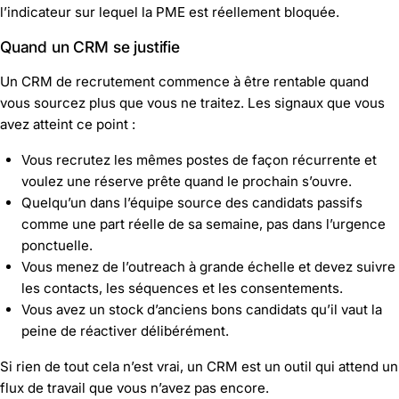
l’indicateur sur lequel la PME est réellement bloquée.
Quand un CRM se justifie
Un CRM de recrutement commence à être rentable quand
vous sourcez plus que vous ne traitez. Les signaux que vous
avez atteint ce point :
Vous recrutez les mêmes postes de façon récurrente et
voulez une réserve prête quand le prochain s’ouvre.
Quelqu’un dans l’équipe source des candidats passifs
comme une part réelle de sa semaine, pas dans l’urgence
ponctuelle.
Vous menez de l’outreach à grande échelle et devez suivre
les contacts, les séquences et les consentements.
Vous avez un stock d’anciens bons candidats qu’il vaut la
peine de réactiver délibérément.
Si rien de tout cela n’est vrai, un CRM est un outil qui attend un
flux de travail que vous n’avez pas encore.