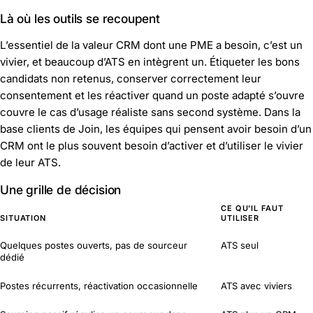
Là où les outils se recoupent
L’essentiel de la valeur CRM dont une PME a besoin, c’est un
vivier, et beaucoup d’ATS en intègrent un. Étiqueter les bons
candidats non retenus, conserver correctement leur
consentement et les réactiver quand un poste adapté s’ouvre
couvre le cas d’usage réaliste sans second système. Dans la
base clients de Join, les équipes qui pensent avoir besoin d’un
CRM ont le plus souvent besoin d’activer et d’utiliser le vivier
de leur ATS.
Une grille de décision
CE QU’IL FAUT
SITUATION
UTILISER
Quelques postes ouverts, pas de sourceur
ATS seul
dédié
Postes récurrents, réactivation occasionnelle
ATS avec viviers