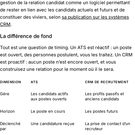
gestion de la relation candidat comme un logiciel permettant
de rester en lien avec les candidats actuels et futurs et de
constituer des viviers, selon
sa publication sur les systèmes
CRM
.
La différence de fond
Tout est une question de timing. Un ATS est réactif : un poste
est ouvert, des personnes postulent, vous les traitez. Un CRM
est proactif : aucun poste n’est encore ouvert, et vous
construisez une relation pour le moment où il le sera.
DIMENSION
ATS
CRM DE RECRUTEMENT
Gère
Les candidats actifs
Les profils passifs et
aux postes ouverts
anciens candidats
Horizon
Le poste en cours
Les postes futurs
Déclenché
Une candidature reçue
La prise de contact d’un
par
recruteur