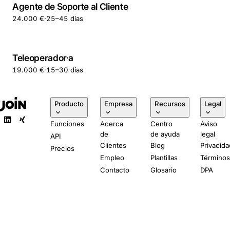
Agente de Soporte al Cliente
24.000 €
·
25–45 días
Teleoperador·a
19.000 €
·
15–30 días
Producto
Empresa
Recursos
Legal
Funciones
Acerca
Centro
Aviso
de
de ayuda
legal
API
Clientes
Blog
Privacida
Precios
Empleo
Plantillas
Término
Contacto
Glosario
DPA