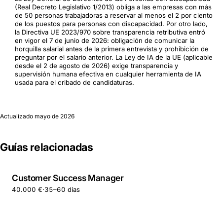
(Real Decreto Legislativo 1/2013) obliga a las empresas con más
de 50 personas trabajadoras a reservar al menos el 2 por ciento
de los puestos para personas con discapacidad. Por otro lado,
la Directiva UE 2023/970 sobre transparencia retributiva entró
en vigor el 7 de junio de 2026: obligación de comunicar la
horquilla salarial antes de la primera entrevista y prohibición de
preguntar por el salario anterior. La Ley de IA de la UE (aplicable
desde el 2 de agosto de 2026) exige transparencia y
supervisión humana efectiva en cualquier herramienta de IA
usada para el cribado de candidaturas.
Actualizado
mayo de 2026
Guías relacionadas
Customer Success Manager
40.000 €
·
35–60 días