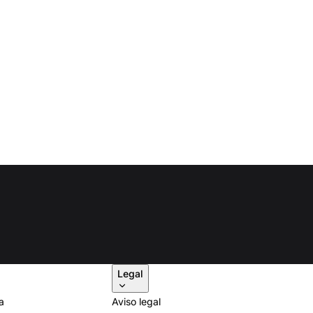
Legal
a
Aviso legal