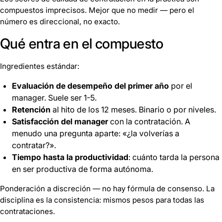
compuestos imprecisos. Mejor que no medir — pero el
número es direccional, no exacto.
Qué entra en el compuesto
Ingredientes estándar:
Evaluación de desempeño del primer año
por el
manager. Suele ser 1-5.
Retención
al hito de los 12 meses. Binario o por niveles.
Satisfacción del manager
con la contratación. A
menudo una pregunta aparte: «¿la volverías a
contratar?».
Tiempo hasta la productividad
: cuánto tarda la persona
en ser productiva de forma autónoma.
Ponderación a discreción — no hay fórmula de consenso. La
disciplina es la consistencia: mismos pesos para todas las
contrataciones.