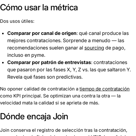
Cómo usar la métrica
Dos usos útiles:
Comparar por canal de origen
: qué canal produce las
mejores contrataciones. Sorprende a menudo — las
recomendaciones suelen ganar al
sourcing
de pago,
incluso en pyme.
Comparar por patrón de entrevistas
: contrataciones
que pasaron por las fases X, Y, Z vs. las que saltaron Y.
Revela qué fases son predictivas.
No oponer calidad de contratación a
tiempo de contratación
como KPI principal. Se optimizan una contra la otra — la
velocidad mata la calidad si se aprieta de más.
Dónde encaja Join
Join conserva el registro de selección tras la contratación,