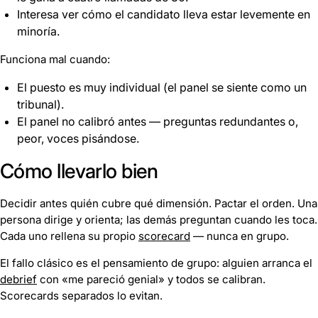
Interesa ver cómo el candidato lleva estar levemente en
minoría.
Funciona mal cuando:
El puesto es muy individual (el panel se siente como un
tribunal).
El panel no calibró antes — preguntas redundantes o,
peor, voces pisándose.
Cómo llevarlo bien
Decidir antes quién cubre qué dimensión. Pactar el orden. Una
persona dirige y orienta; las demás preguntan cuando les toca.
Cada uno rellena su propio
scorecard
— nunca en grupo.
El fallo clásico es el pensamiento de grupo: alguien arranca el
debrief
con «me pareció genial» y todos se calibran.
Scorecards separados lo evitan.