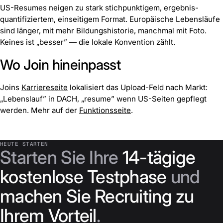
US-Resumes neigen zu stark stichpunktigem, ergebnis-
quantifiziertem, einseitigem Format. Europäische Lebensläufe
sind länger, mit mehr Bildungshistorie, manchmal mit Foto.
Keines ist „besser” — die lokale Konvention zählt.
Wo Join hineinpasst
Joins
Karriereseite
lokalisiert das Upload-Feld nach Markt:
„Lebenslauf” in DACH, „resume” wenn US-Seiten gepflegt
werden. Mehr auf der
Funktionsseite
.
HEUTE STARTEN
Starten Sie Ihre
14-tägige
kostenlose Testphase
und
machen Sie Recruiting zu
Ihrem Vorteil
.