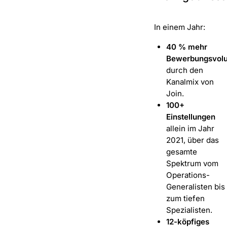
In einem Jahr:
40 % mehr
Bewerbungsvol
durch den
Kanalmix von
Join.
100+
Einstellungen
allein im Jahr
2021, über das
gesamte
Spektrum vom
Operations-
Generalisten bis
zum tiefen
Spezialisten.
12-köpfiges