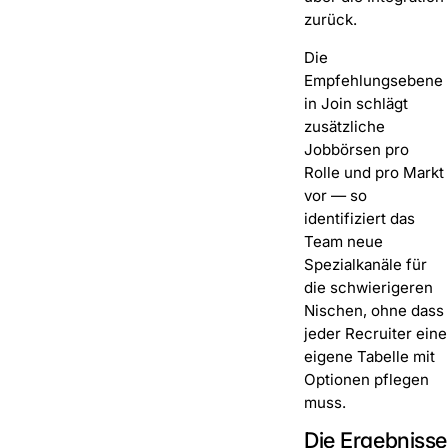
zurück.
Die
Empfehlungsebene
in Join schlägt
zusätzliche
Jobbörsen pro
Rolle und pro Markt
vor — so
identifiziert das
Team neue
Spezialkanäle für
die schwierigeren
Nischen, ohne dass
jeder Recruiter eine
eigene Tabelle mit
Optionen pflegen
muss.
Die Ergebnisse