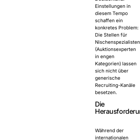
Einstellungen in
diesem Tempo
schaffen ein
konkretes Problem:
Die Stellen für
Nischenspezialisten
(Auktionsexperten
in engen
Kategorien) lassen
sich nicht über
generische
Recruiting-Kanäle
besetzen.
Die
Herausforder
Während der
internationalen