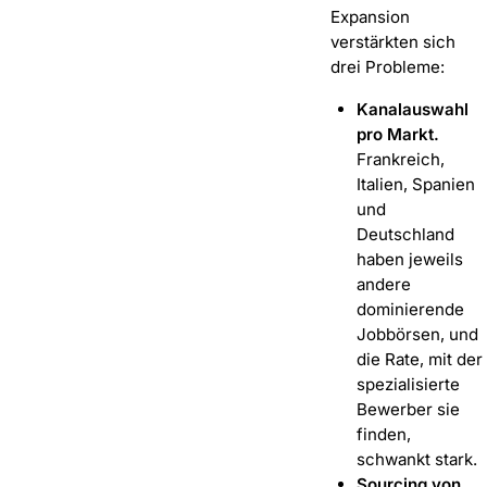
Expansion
verstärkten sich
drei Probleme:
Kanalauswahl
pro Markt.
Frankreich,
Italien, Spanien
und
Deutschland
haben jeweils
andere
dominierende
Jobbörsen, und
die Rate, mit der
spezialisierte
Bewerber sie
finden,
schwankt stark.
Sourcing von