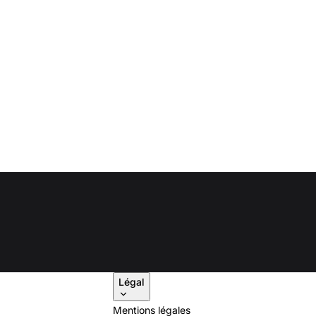
Légal
Mentions légales