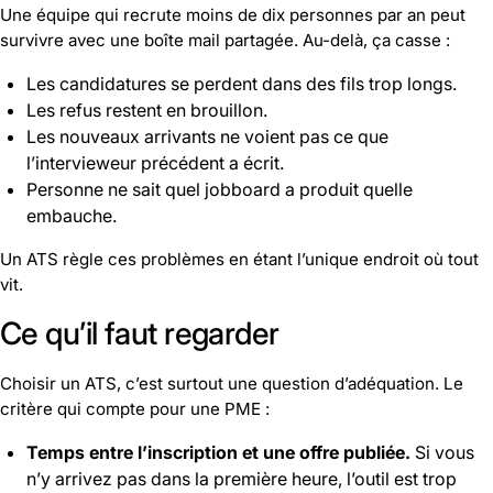
Une équipe qui recrute moins de dix personnes par an peut
survivre avec une boîte mail partagée. Au-delà, ça casse :
Les candidatures se perdent dans des fils trop longs.
Les refus restent en brouillon.
Les nouveaux arrivants ne voient pas ce que
l’intervieweur précédent a écrit.
Personne ne sait quel jobboard a produit quelle
embauche.
Un ATS règle ces problèmes en étant l’unique endroit où tout
vit.
Ce qu’il faut regarder
Choisir un ATS, c’est surtout une question d’adéquation. Le
critère qui compte pour une PME :
Temps entre l’inscription et une offre publiée.
Si vous
n’y arrivez pas dans la première heure, l’outil est trop