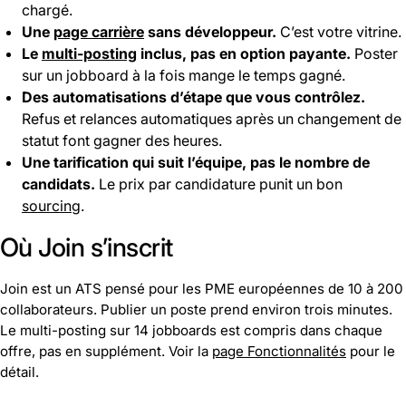
chargé.
Une
page carrière
sans développeur.
C’est votre vitrine.
Le
multi-posting
inclus, pas en option payante.
Poster
sur un jobboard à la fois mange le temps gagné.
Des automatisations d’étape que vous contrôlez.
Refus et relances automatiques après un changement de
statut font gagner des heures.
Une tarification qui suit l’équipe, pas le nombre de
candidats.
Le prix par candidature punit un bon
sourcing
.
Où Join s’inscrit
Join est un ATS pensé pour les PME européennes de 10 à 200
collaborateurs. Publier un poste prend environ trois minutes.
Le multi-posting sur 14 jobboards est compris dans chaque
offre, pas en supplément. Voir la
page Fonctionnalités
pour le
détail.