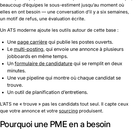
beaucoup d’équipes le sous-estiment jusqu’au moment où
elles en ont besoin — une conversation d’il y a six semaines,
un motif de refus, une évaluation écrite.
Un ATS moderne ajoute les outils autour de cette base :
Une
page carrière
qui publie les postes ouverts.
Le
multi-posting
, qui envoie une annonce à plusieurs
jobboards en même temps.
Un
formulaire de candidature
qui se remplit en deux
minutes.
Une vue pipeline qui montre où chaque candidat se
trouve.
Un outil de planification d’entretiens.
L’ATS ne « trouve » pas les candidats tout seul. Il capte ceux
que votre annonce et votre
sourcing
produisent.
Pourquoi une PME en a besoin