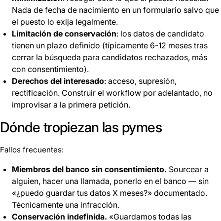
Nada de fecha de nacimiento en un formulario salvo que
el puesto lo exija legalmente.
Limitación de conservación
: los datos de candidato
tienen un plazo definido (típicamente 6-12 meses tras
cerrar la búsqueda para candidatos rechazados, más
con consentimiento).
Derechos del interesado
: acceso, supresión,
rectificación. Construir el workflow por adelantado, no
improvisar a la primera petición.
Dónde tropiezan las pymes
Fallos frecuentes:
Miembros del banco sin consentimiento.
Sourcear a
alguien, hacer una llamada, ponerlo en el banco — sin
«¿puedo guardar tus datos X meses?» documentado.
Técnicamente una infracción.
Conservación indefinida.
«Guardamos todas las