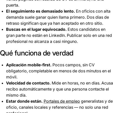
puerta.
El seguimiento es demasiado lento.
En oficios con alta
demanda suele ganar quien llama primero. Dos días de
retraso significan que ya han aceptado en otro sitio.
Buscas en el lugar equivocado.
Estos candidatos en
gran parte no están en LinkedIn. Publicar solo en una red
profesional no alcanza a casi ninguno.
Qué funciona de verdad
Aplicación mobile-first.
Pocos campos, sin CV
obligatorio, completable en menos de dos minutos en el
móvil.
Velocidad de contacto.
Mide en horas, no en días. Acusa
recibo automáticamente y que una persona contacte el
mismo día.
Estar donde están.
Portales de empleo
generalistas y de
oficio, canales locales y referencias — no solo una red