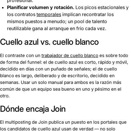
profesional.
Planificar volumen y rotación.
Los picos estacionales y
los contratos
temporales
implican recontratar los
mismos puestos a menudo; un pool de talento
reutilizable gana al arranque en frío cada vez.
Cuello azul vs. cuello blanco
El contraste con un
trabajador de cuello blanco
es sobre todo
de forma del funnel: el de cuello azul es corto, rápido y móvil,
decidido en días con un puñado de señales; el de cuello
blanco es largo, deliberado y de escritorio, decidido en
semanas. Usar un solo manual para ambos es la razón más
común de que un equipo sea bueno en uno y pésimo en el
otro.
Dónde encaja Join
El multiposting de Join publica un puesto en los portales que
los candidatos de cuello azul usan de verdad — no solo