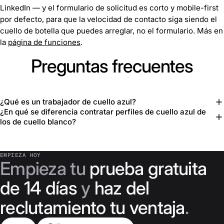
LinkedIn — y el formulario de solicitud es corto y mobile-first
por defecto, para que la velocidad de contacto siga siendo el
cuello de botella que puedes arreglar, no el formulario. Más en
la
página de funciones
.
Preguntas frecuentes
¿Qué es un trabajador de cuello azul?
¿En qué se diferencia contratar perfiles de cuello azul de
los de cuello blanco?
EMPIEZA HOY
Empieza tu
prueba gratuita
de 14 días
y
haz del
reclutamiento tu ventaja
.